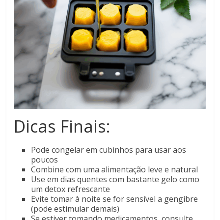
Dicas Finais:
Pode congelar em cubinhos para usar aos
poucos
Combine com uma alimentação leve e natural
Use em dias quentes com bastante gelo como
um detox refrescante
Evite tomar à noite se for sensível a gengibre
(pode estimular demais)
Se estiver tomando medicamentos, consulte