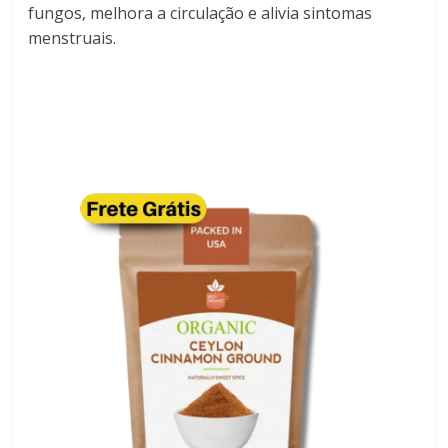
fungos, melhora a circulação e alivia sintomas
menstruais.