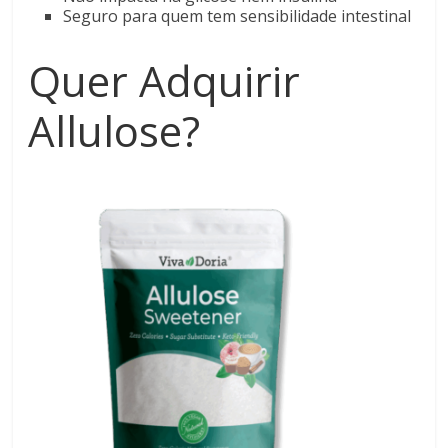
Seguro para quem tem sensibilidade intestinal
Quer Adquirir
Allulose?