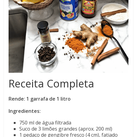
Receita Completa
Rende: 1 garrafa de 1 litro
Ingredientes:
750 ml de água filtrada
Suco de 3 limões grandes (aprox. 200 ml)
1 pedaço de gengibre fresco (4 cm), fatiado