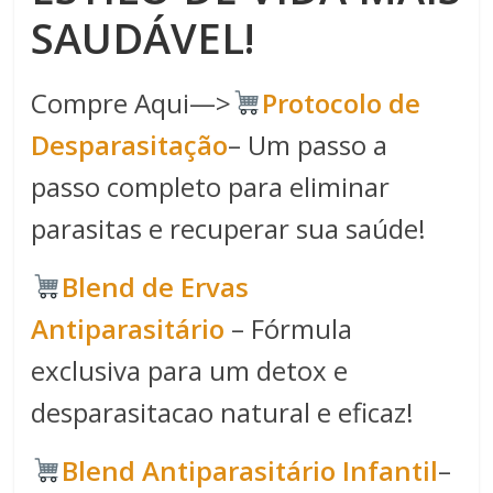
SAUDÁVEL!
Compre Aqui—>
Protocolo de
Desparasitação
– Um passo a
passo completo para eliminar
parasitas e recuperar sua saúde!
Blend de Ervas
Antiparasitário
– Fórmula
exclusiva para um detox e
desparasitacao natural e eficaz!
Blend Antiparasitário Infantil
–