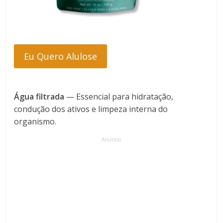
Eu Quero Alulose
Água filtrada
— Essencial para hidratação,
condução dos ativos e limpeza interna do
organismo.
Anúncio