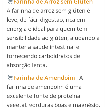
Farinha de Arroz sem Gluten
–
A farinha de arroz sem glúten é
leve, de fácil digestão, rica em
energia e ideal para quem tem
sensibilidade ao glúten, ajudando a
manter a saúde intestinal e
fornecendo carboidratos de
absorção lenta.
Farinha de Amendoim
– A
farinha de amendoim é uma
excelente fonte de proteína
vegetal, gorduras boas e magnésio,