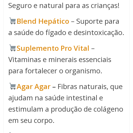
Seguro e natural para as crianças!
Blend Hepático
– Suporte para
a saúde do fígado e desintoxicação.
Suplemento Pro Vital
–
Vitaminas e minerais essenciais
para fortalecer o organismo.
Agar Agar
–
Fibras naturais, que
ajudam na saúde intestinal e
estimulam a produção de colágeno
em seu corpo.