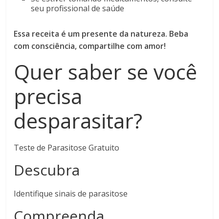
seu profissional de saúde
Essa receita é um presente da natureza. Beba
com consciência, compartilhe com amor!
Quer saber se você
precisa
desparasitar?
Teste de Parasitose Gratuito
Descubra
Identifique sinais de parasitose
Compreenda