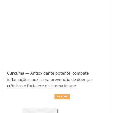
Cúrcuma
— Antioxidante potente, combate
inflamações, auxilia na prevenção de doenças
crônicas e fortalece o sistema imune.