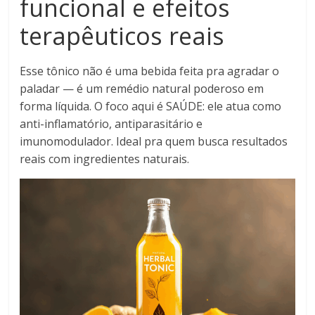
funcional e efeitos
terapêuticos reais
Esse tônico não é uma bebida feita pra agradar o
paladar — é um remédio natural poderoso em
forma líquida. O foco aqui é SAÚDE: ele atua como
anti-inflamatório, antiparasitário e
imunomodulador. Ideal pra quem busca resultados
reais com ingredientes naturais.