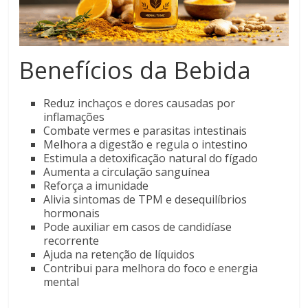
Benefícios da Bebida
Reduz inchaços e dores causadas por
inflamações
Combate vermes e parasitas intestinais
Melhora a digestão e regula o intestino
Estimula a detoxificação natural do fígado
Aumenta a circulação sanguínea
Reforça a imunidade
Alivia sintomas de TPM e desequilíbrios
hormonais
Pode auxiliar em casos de candidíase
recorrente
Ajuda na retenção de líquidos
Contribui para melhora do foco e energia
mental