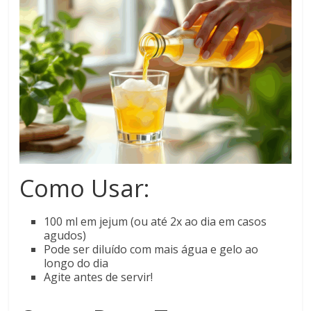
Como Usar:
100 ml em jejum (ou até 2x ao dia em casos
agudos)
Pode ser diluído com mais água e gelo ao
longo do dia
Agite antes de servir!