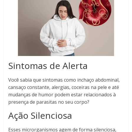
Sintomas de Alerta
Você sabia que sintomas como inchaço abdominal,
cansaço constante, alergias, coceiras na pele e até
mudanças de humor podem estar relacionados à
presença de parasitas no seu corpo?
Ação Silenciosa
Esses microrganismos agem de forma silenciosa,