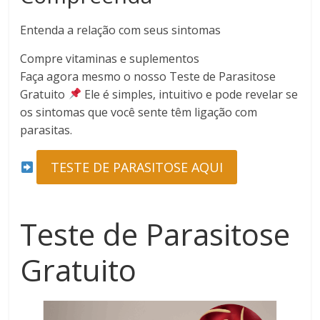
Entenda a relação com seus sintomas
Compre vitaminas e suplementos
Faça agora mesmo o nosso Teste de Parasitose
Gratuito
Ele é simples, intuitivo e pode revelar se
os sintomas que você sente têm ligação com
parasitas.
TESTE DE PARASITOSE AQUI
Teste de Parasitose
Gratuito