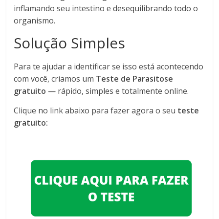
inflamando seu intestino e desequilibrando todo o
organismo.
Solução Simples
Para te ajudar a identificar se isso está acontecendo
com você, criamos um
Teste de Parasitose
gratuito
— rápido, simples e totalmente online.
Clique no link abaixo para fazer agora o seu
teste
gratuito: