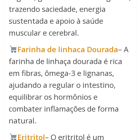
trazendo saciedade, energia
sustentada e apoio à saúde
muscular e cerebral.
Farinha de linhaca Dourada
– A
farinha de linhaça dourada é rica
em fibras, ômega-3 e lignanas,
ajudando a regular o intestino,
equilibrar os hormônios e
combater inflamações de forma
natural.
Eritritol
– O eritritol é um