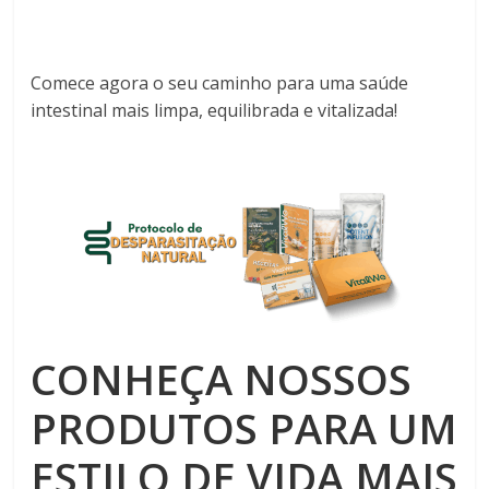
Comece agora o seu caminho para uma saúde
intestinal mais limpa, equilibrada e vitalizada!
CONHEÇA NOSSOS
PRODUTOS PARA UM
ESTILO DE VIDA MAIS