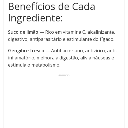
Benefícios de Cada
Ingrediente:
Suco de limão
— Rico em vitamina C, alcalinizante,
digestivo, antiparasitário e estimulante do fígado.
Gengibre fresco
— Antibacteriano, antivírico, anti-
inflamatório, melhora a digestão, alivia náuseas e
estimula o metabolismo.
Anúncio