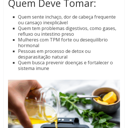
Quem Deve Tomar:
Quem sente inchaço, dor de cabeça frequente
ou cansaço inexplicável
Quem tem problemas digestivos, como gases,
refluxo ou intestino preso
Mulheres com TPM forte ou desequilíbrio
hormonal
Pessoas em processo de detox ou
desparasitação natural
Quem busca prevenir doenças e fortalecer o
sistema imune