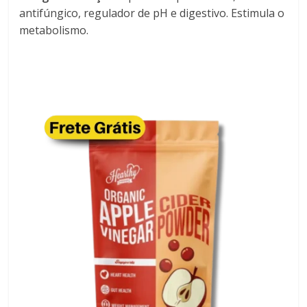
antifúngico, regulador de pH e digestivo. Estimula o
metabolismo.