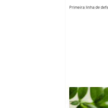
Primeira linha de def