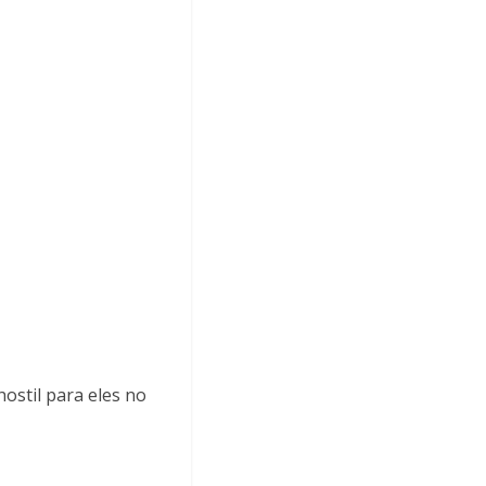
ostil para eles no