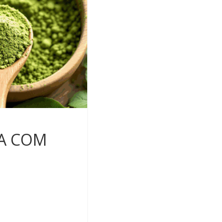
HA COM