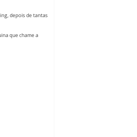
ing, depois de tantas
quina que chame a