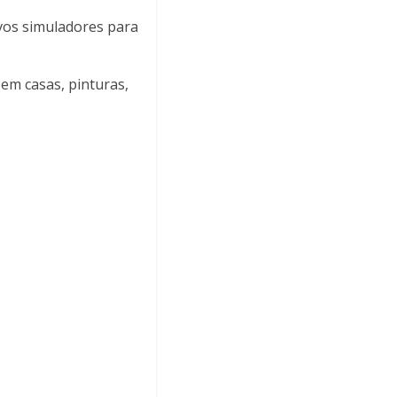
ivos simuladores para
 em casas, pinturas,