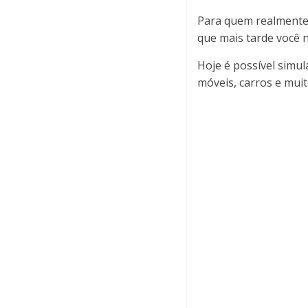
Para quem realmente q
que mais tarde você 
Hoje é possível simul
móveis, carros e muit