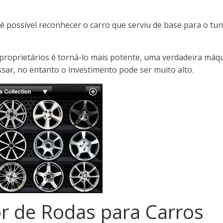
 possível reconhecer o carro que serviu de base para o tun
 proprietários é torná-lo mais potente, uma verdadeira má
sar, no entanto o investimento pode ser muito alto.
r de Rodas para Carros