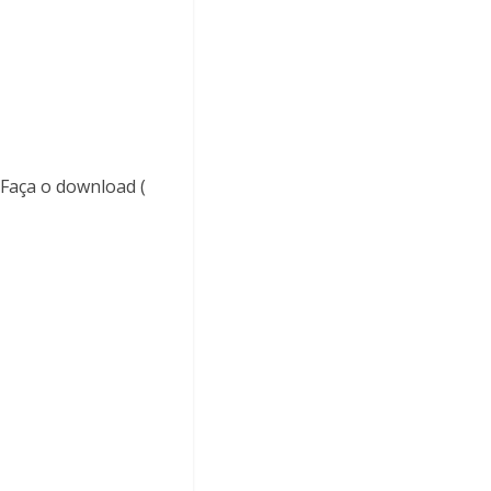
. Faça o download (