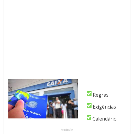
Regras
Exigências
Calendário
Anúncio