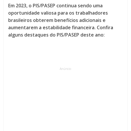
Em 2023, o PIS/PASEP continua sendo uma
oportunidade valiosa para os trabalhadores
brasileiros obterem benefícios adicionais e
aumentarem a estabilidade financeira. Confira
alguns destaques do PIS/PASEP deste ano:
Anúncio