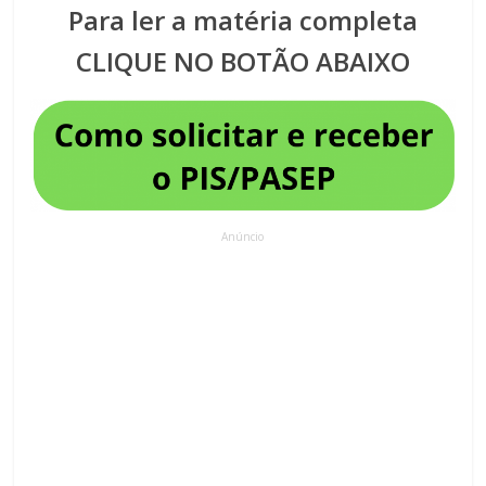
Para ler a matéria completa
CLIQUE NO BOTÃO ABAIXO
Anúncio