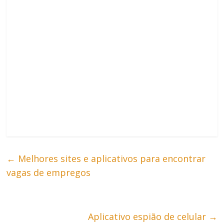
←
Melhores sites e aplicativos para encontrar
vagas de empregos
Aplicativo espião de celular
→