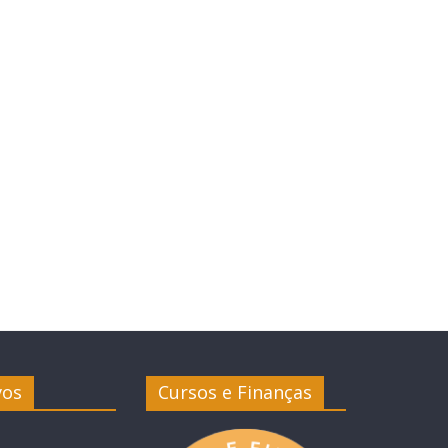
vos
Cursos e Finanças