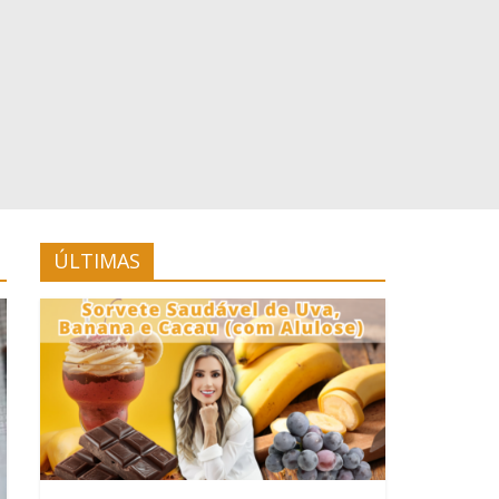
ÚLTIMAS