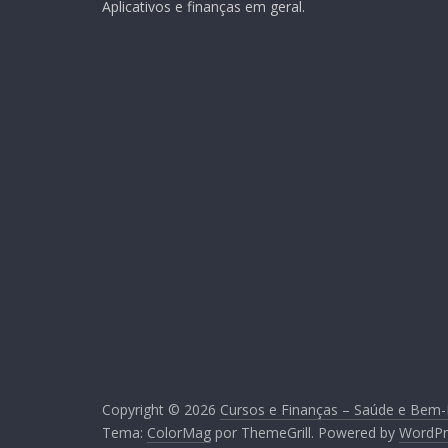
Aplicativos e finanças em geral.
Copyright © 2026
Cursos e Finanças – Saúde e Bem-
Tema:
ColorMag
por ThemeGrill. Powered by
WordPr