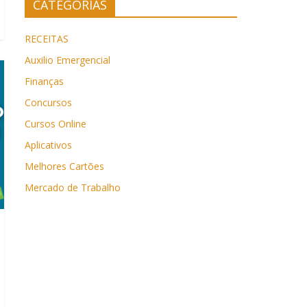
CATEGORIAS
RECEITAS
Auxilio Emergencial
Finanças
Concursos
Cursos Online
Aplicativos
Melhores Cartões
Mercado de Trabalho