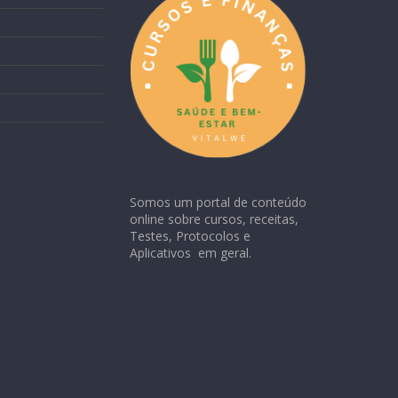
Somos um portal de conteúdo
online sobre cursos, receitas,
Testes, Protocolos e
Aplicativos em geral.