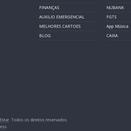
FINANÇAS
NUBANK
AUXILIO EMERGENCIAL
FGTS
MELHORES CARTOES
App Música
BLOG
CAIXA
Estar
. Todos os direitos reservados.
ess
.