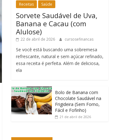
Receitas
Saúde
Sorvete Saudável de Uva,
Banana e Cacau (com
Alulose)
22 de abril de 2026
cursosefinancas
Se você está buscando uma sobremesa
refrescante, natural e sem açúcar refinado,
essa receita é perfeita. Além de deliciosa,
ela
Bolo de Banana com
Chocolate Saudável na
Frigideira (Sem Forno,
Fácil e Fofinho)
21 de abril de 2026