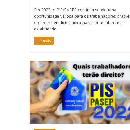
Em 2023, o PIS/PASEP continua sendo uma
oportunidade valiosa para os trabalhadores brasile
obterem benefícios adicionais e aumentarem a
estabilidade
Ler mais