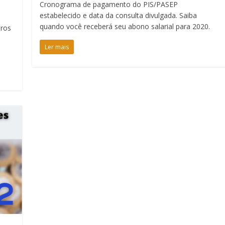
Cronograma de pagamento do PIS/PASEP
estabelecido e data da consulta divulgada. Saiba
quando você receberá seu abono salarial para 2020.
iros
Ler mais