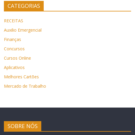
CATEGORIAS
RECEITAS
Auxilio Emergencial
Finanças
Concursos
Cursos Online
Aplicativos
Melhores Cartões
Mercado de Trabalho
SOBRE NÓS