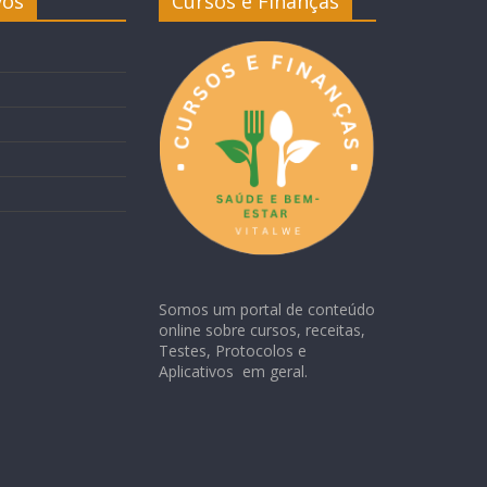
vos
Cursos e Finanças
Somos um portal de conteúdo
online sobre cursos, receitas,
Testes, Protocolos e
Aplicativos em geral.