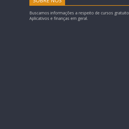
SOBRE NÓS
Buscamos informações a respeito de cursos gratuitos
Aplicativos e finanças em geral.