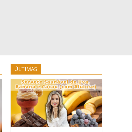
ÚLTIMAS