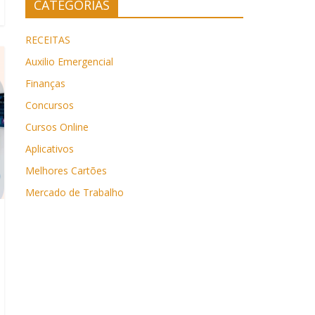
CATEGORIAS
RECEITAS
Auxilio Emergencial
Finanças
Concursos
Cursos Online
Aplicativos
Melhores Cartões
Mercado de Trabalho