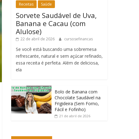
Receitas
Saúde
Sorvete Saudável de Uva,
Banana e Cacau (com
Alulose)
22 de abril de 2026
cursosefinancas
Se você está buscando uma sobremesa
refrescante, natural e sem açúcar refinado,
essa receita é perfeita. Além de deliciosa,
ela
Bolo de Banana com
Chocolate Saudável na
Frigideira (Sem Forno,
Fácil e Fofinho)
21 de abril de 2026