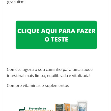
gratuito:
Comece agora o seu caminho para uma saúde
intestinal mais limpa, equilibrada e vitalizada!
Compre vitaminas e suplementos