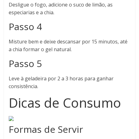
Desligue o fogo, adicione o suco de limão, as
especiarias e a chia.
Passo 4
Misture bem e deixe descansar por 15 minutos, até
a chia formar o gel natural.
Passo 5
Leve à geladeira por 2 a 3 horas para ganhar
consistência.
Dicas de Consumo
Formas de Servir