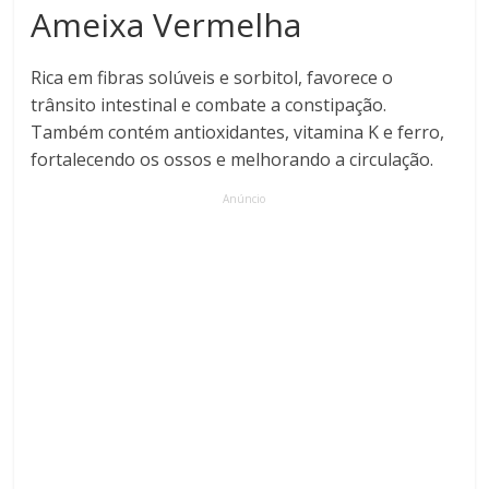
Ameixa Vermelha
Rica em fibras solúveis e sorbitol, favorece o
trânsito intestinal e combate a constipação.
Também contém antioxidantes, vitamina K e ferro,
fortalecendo os ossos e melhorando a circulação.
Anúncio