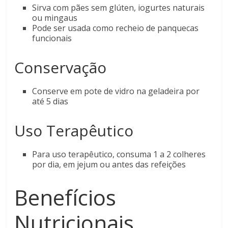
Sirva com pães sem glúten, iogurtes naturais
ou mingaus
Pode ser usada como recheio de panquecas
funcionais
Conservação
Conserve em pote de vidro na geladeira por
até 5 dias
Uso Terapêutico
Para uso terapêutico, consuma 1 a 2 colheres
por dia, em jejum ou antes das refeições
Benefícios
Nutricionais