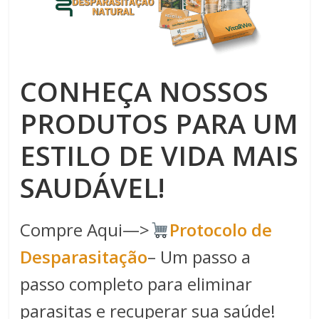
CONHEÇA NOSSOS
PRODUTOS PARA UM
ESTILO DE VIDA MAIS
SAUDÁVEL!
Compre Aqui—>
Protocolo de
Desparasitação
– Um passo a
passo completo para eliminar
parasitas e recuperar sua saúde!