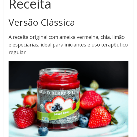
Receita
Versão Clássica
A receita original com ameixa vermelha, chia, limão
e especiarias, ideal para iniciantes e uso terapêutico
regular.