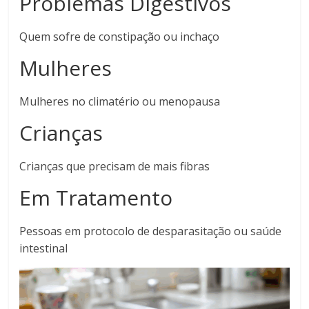
Problemas Digestivos
Quem sofre de constipação ou inchaço
Mulheres
Mulheres no climatério ou menopausa
Crianças
Crianças que precisam de mais fibras
Em Tratamento
Pessoas em protocolo de desparasitação ou saúde
intestinal