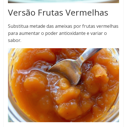
Versão Frutas Vermelhas
Substitua metade das ameixas por frutas vermelhas
para aumentar o poder antioxidante e variar o
sabor.