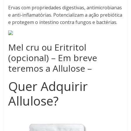
Ervas com propriedades digestivas, antimicrobianas
e anti-inflamatórias. Potencializam a ação prebiótica
e protegem o intestino contra fungos e bactérias.
Mel cru ou Eritritol
(opcional) – Em breve
teremos a Allulose –
Quer Adquirir
Allulose?