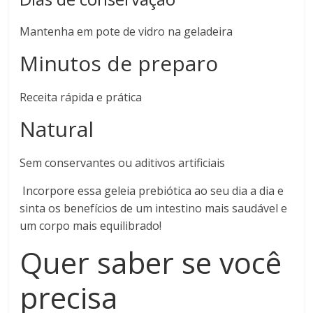
Mantenha em pote de vidro na geladeira
Minutos de preparo
Receita rápida e prática
Natural
Sem conservantes ou aditivos artificiais
Incorpore essa geleia prebiótica ao seu dia a dia e
sinta os benefícios de um intestino mais saudável e
um corpo mais equilibrado!
Quer saber se você
precisa