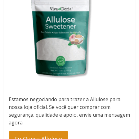
Estamos negociando para trazer a Allulose para
nossa loja oficial. Se você quer comprar com
segurança, qualidade e apoio, envie uma mensagem
agora:
Eu Quero Allulose