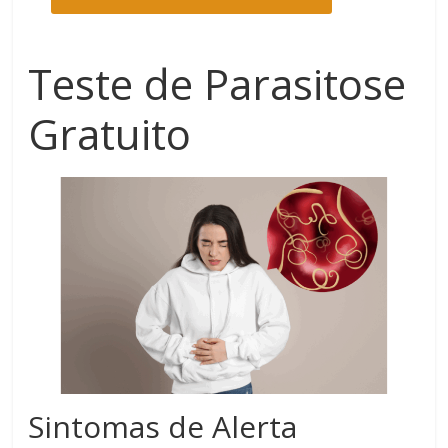
Teste de Parasitose
Gratuito
Sintomas de Alerta