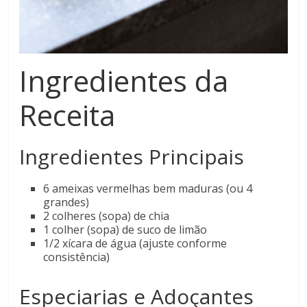
Ingredientes da
Receita
Ingredientes Principais
6 ameixas vermelhas bem maduras (ou 4
grandes)
2 colheres (sopa) de chia
1 colher (sopa) de suco de limão
1/2 xícara de água (ajuste conforme
consistência)
Especiarias e Adoçantes