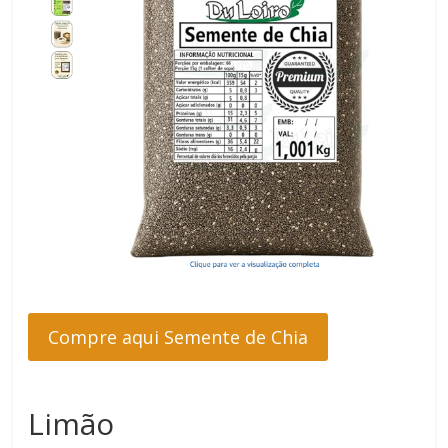
Compre aqui Semente de Chia
Limão