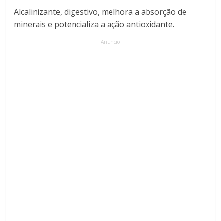
Alcalinizante, digestivo, melhora a absorção de
minerais e potencializa a ação antioxidante.
Anúncio