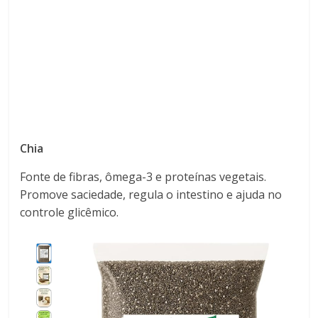
Chia
Fonte de fibras, ômega-3 e proteínas vegetais.
Promove saciedade, regula o intestino e ajuda no
controle glicêmico.