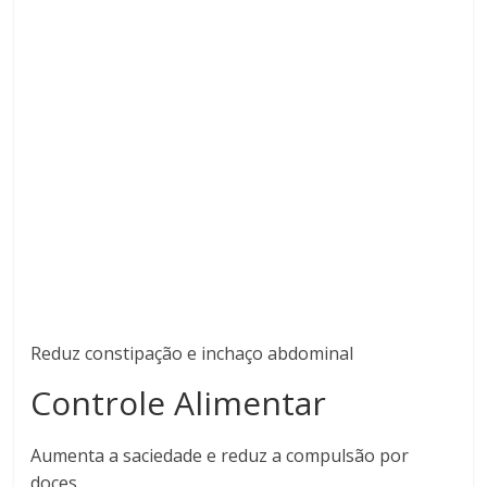
Reduz constipação e inchaço abdominal
Controle Alimentar
Aumenta a saciedade e reduz a compulsão por
doces