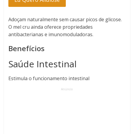
Adoçam naturalmente sem causar picos de glicose.
O mel cru ainda oferece propriedades
antibacterianas e imunomoduladoras.
Benefícios
Saúde Intestinal
Estimula o funcionamento intestinal
Anúncio