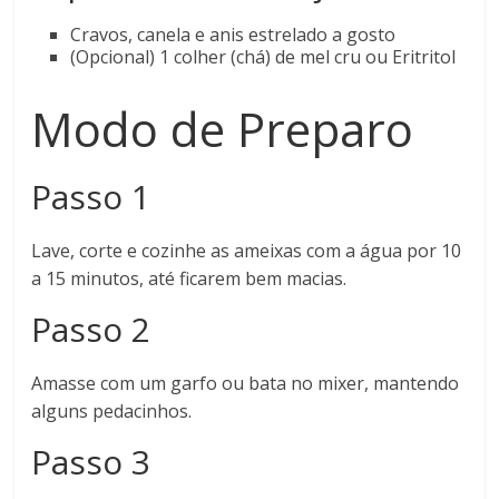
Cravos, canela e anis estrelado a gosto
(Opcional) 1 colher (chá) de mel cru ou Eritritol
Modo de Preparo
Passo 1
Lave, corte e cozinhe as ameixas com a água por 10
a 15 minutos, até ficarem bem macias.
Passo 2
Amasse com um garfo ou bata no mixer, mantendo
alguns pedacinhos.
Passo 3