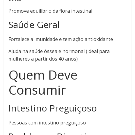
Promove equilíbrio da flora intestinal
Saúde Geral
Fortalece a imunidade e tem ação antioxidante
Ajuda na saúde óssea e hormonal (ideal para
mulheres a partir dos 40 anos)
Quem Deve
Consumir
Intestino Preguiçoso
Pessoas com intestino preguiçoso