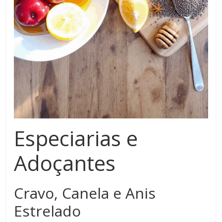
Especiarias e
Adoçantes
Cravo, Canela e Anis
Estrelado