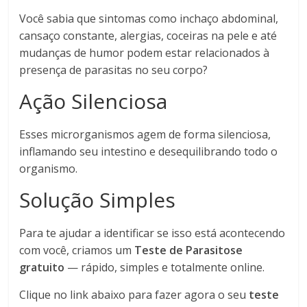
Você sabia que sintomas como inchaço abdominal,
cansaço constante, alergias, coceiras na pele e até
mudanças de humor podem estar relacionados à
presença de parasitas no seu corpo?
Ação Silenciosa
Esses microrganismos agem de forma silenciosa,
inflamando seu intestino e desequilibrando todo o
organismo.
Solução Simples
Para te ajudar a identificar se isso está acontecendo
com você, criamos um
Teste de Parasitose
gratuito
— rápido, simples e totalmente online.
Clique no link abaixo para fazer agora o seu
teste