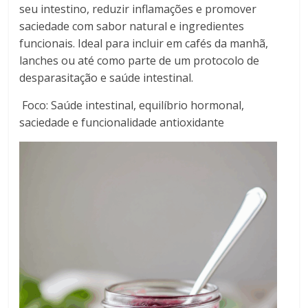
seu intestino, reduzir inflamações e promover
saciedade com sabor natural e ingredientes
funcionais. Ideal para incluir em cafés da manhã,
lanches ou até como parte de um protocolo de
desparasitação e saúde intestinal.
Foco: Saúde intestinal, equilíbrio hormonal,
saciedade e funcionalidade antioxidante