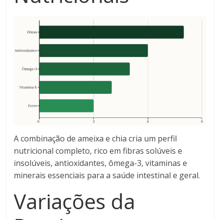
A combinação de ameixa e chia cria um perfil
nutricional completo, rico em fibras solúveis e
insolúveis, antioxidantes, ômega-3, vitaminas e
minerais essenciais para a saúde intestinal e geral.
Variações da