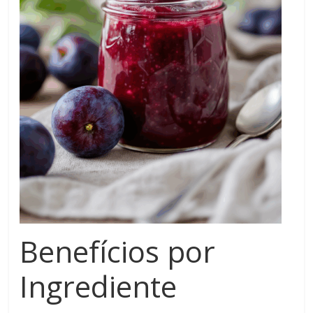
Benefícios por
Ingrediente