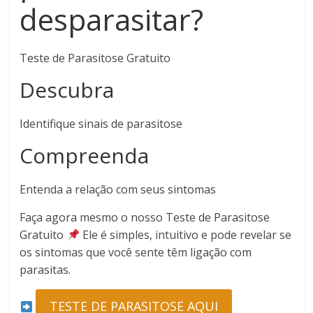
desparasitar?
Teste de Parasitose Gratuito
Descubra
Identifique sinais de parasitose
Compreenda
Entenda a relação com seus sintomas
Faça agora mesmo o nosso Teste de Parasitose
Gratuito
Ele é simples, intuitivo e pode revelar se
os sintomas que você sente têm ligação com
parasitas.
TESTE DE PARASITOSE AQUI