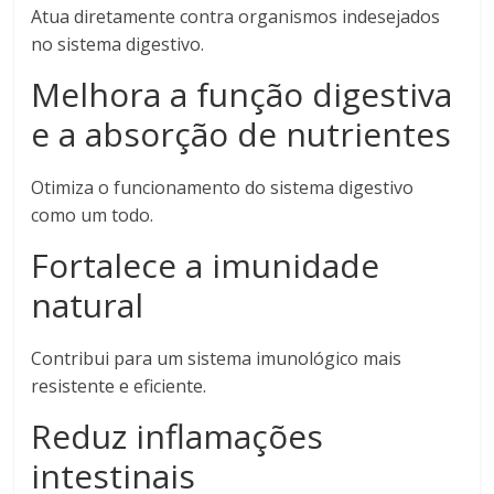
Atua diretamente contra organismos indesejados
no sistema digestivo.
Melhora a função digestiva
e a absorção de nutrientes
Otimiza o funcionamento do sistema digestivo
como um todo.
Fortalece a imunidade
natural
Contribui para um sistema imunológico mais
resistente e eficiente.
Reduz inflamações
intestinais