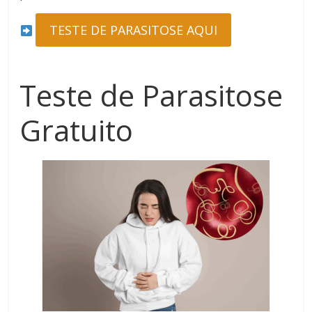
TESTE DE PARASITOSE AQUI
Teste de Parasitose
Gratuito