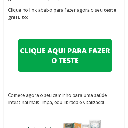
Clique no link abaixo para fazer agora o seu
teste
gratuito:
Comece agora o seu caminho para uma saúde
intestinal mais limpa, equilibrada e vitalizada!