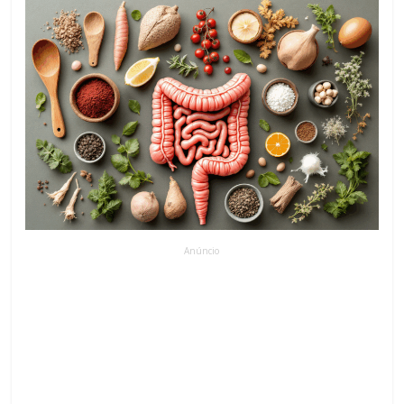
Anúncio