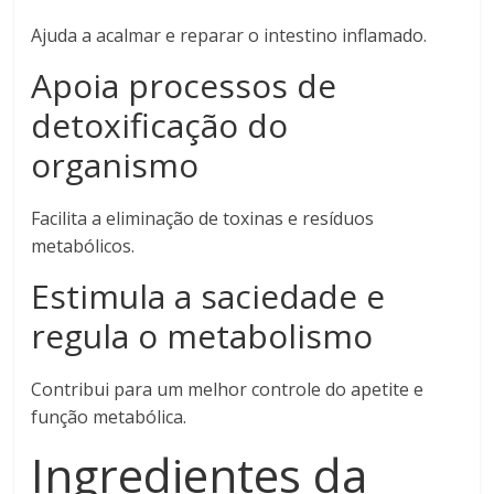
Ajuda a acalmar e reparar o intestino inflamado.
Apoia processos de
detoxificação do
organismo
Facilita a eliminação de toxinas e resíduos
metabólicos.
Estimula a saciedade e
regula o metabolismo
Contribui para um melhor controle do apetite e
função metabólica.
Ingredientes da