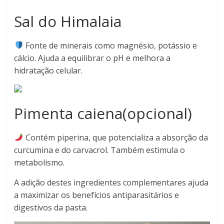
Sal do Himalaia
Fonte de minerais como magnésio, potássio e
cálcio. Ajuda a equilibrar o pH e melhora a
hidratação celular.
Pimenta caiena(opcional)
Contém piperina, que potencializa a absorção da
curcumina e do carvacrol. Também estimula o
metabolismo.
A adição destes ingredientes complementares ajuda
a maximizar os benefícios antiparasitários e
digestivos da pasta.