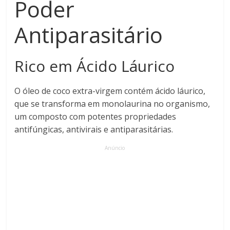
Poder
Antiparasitário
Rico em Ácido Láurico
O óleo de coco extra-virgem contém ácido láurico,
que se transforma em monolaurina no organismo,
um composto com potentes propriedades
antifúngicas, antivirais e antiparasitárias.
Anúncio