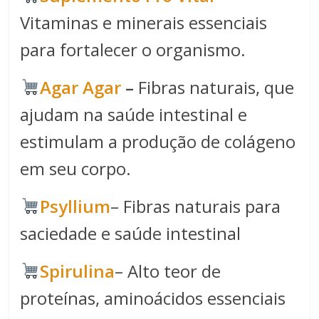
Vitaminas e minerais essenciais
para fortalecer o organismo.
Agar Agar
–
Fibras naturais, que
ajudam na saúde intestinal e
estimulam a produção de colágeno
em seu corpo.
Psyllium
– Fibras naturais para
saciedade e saúde intestinal
Spirulina​
– Alto teor de
proteínas, aminoácidos essenciais