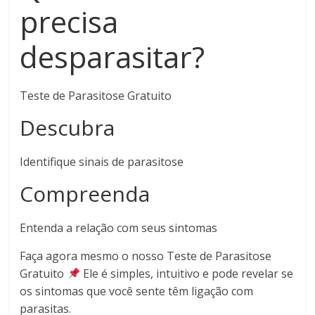
precisa
desparasitar?
Teste de Parasitose Gratuito
Descubra
Identifique sinais de parasitose
Compreenda
Entenda a relação com seus sintomas
Faça agora mesmo o nosso Teste de Parasitose
Gratuito
Ele é simples, intuitivo e pode revelar se
os sintomas que você sente têm ligação com
parasitas.