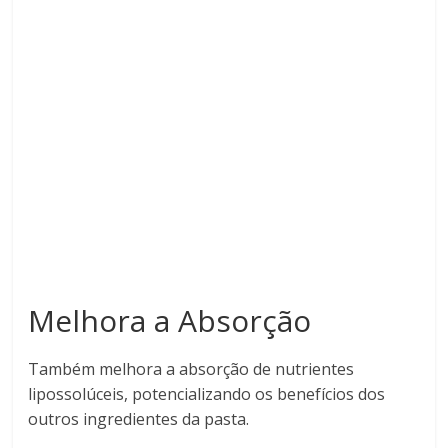
Melhora a Absorção
Também melhora a absorção de nutrientes
lipossolúceis, potencializando os benefícios dos
outros ingredientes da pasta.