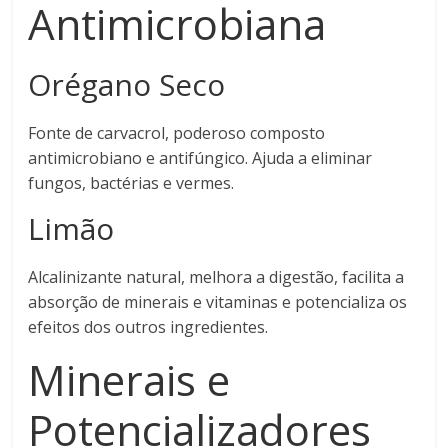
Antimicrobiana
Orégano Seco
Fonte de carvacrol, poderoso composto
antimicrobiano e antifúngico. Ajuda a eliminar
fungos, bactérias e vermes.
Limão
Alcalinizante natural, melhora a digestão, facilita a
absorção de minerais e vitaminas e potencializa os
efeitos dos outros ingredientes.
Minerais e
Potencializadores