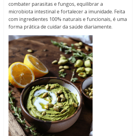
combater parasitas e fungos, equilibrar a
microbiota intestinal e fortalecer a imunidade. Feita
com ingredientes 100% naturais e funcionais, é uma
forma prática de cuidar da saúde diariamente.