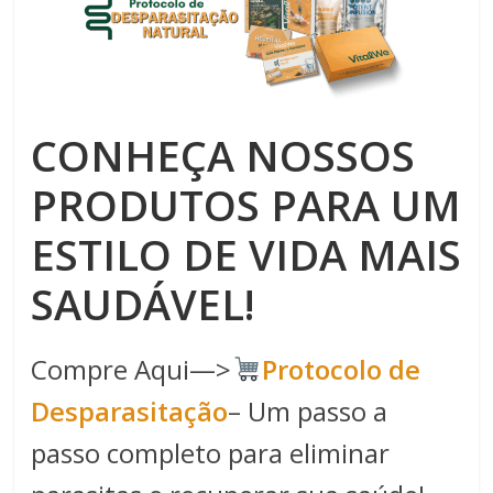
CONHEÇA NOSSOS
PRODUTOS PARA UM
ESTILO DE VIDA MAIS
SAUDÁVEL!
Compre Aqui—>
Protocolo de
Desparasitação
– Um passo a
passo completo para eliminar