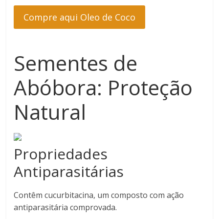
Compre aqui Oleo de Coco
Sementes de
Abóbora: Proteção
Natural
Propriedades
Antiparasitárias
Contêm cucurbitacina, um composto com ação
antiparasitária comprovada.