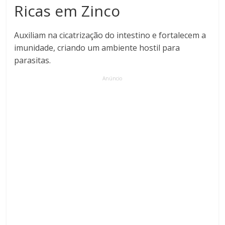
Ricas em Zinco
Auxiliam na cicatrização do intestino e fortalecem a
imunidade, criando um ambiente hostil para
parasitas.
Anúncio