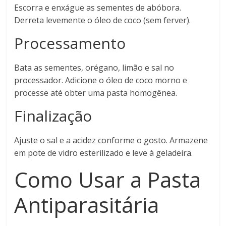
Escorra e enxágue as sementes de abóbora.
Derreta levemente o óleo de coco (sem ferver).
Processamento
Bata as sementes, orégano, limão e sal no
processador. Adicione o óleo de coco morno e
processe até obter uma pasta homogênea.
Finalização
Ajuste o sal e a acidez conforme o gosto. Armazene
em pote de vidro esterilizado e leve à geladeira.
Como Usar a Pasta
Antiparasitária