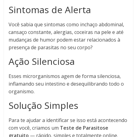
Sintomas de Alerta
Você sabia que sintomas como inchaço abdominal,
cansaço constante, alergias, coceiras na pele e até
mudanças de humor podem estar relacionados à
presença de parasitas no seu corpo?
Ação Silenciosa
Esses microrganismos agem de forma silenciosa,
inflamando seu intestino e desequilibrando todo o
organismo.
Solução Simples
Para te ajudar a identificar se isso está acontecendo
com você, criamos um
Teste de Parasitose
gratuito
— rápido, simples e totalmente online.