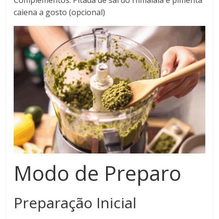
Complementos: Pitada de sal do Himalaia e pimenta
caiena a gosto (opcional)
Modo de Preparo
Preparação Inicial