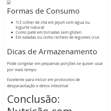
Formas de Consumo
1/2 colher de chá em jejum com água ou
iogurte natural
Como patê em torradas sem glúten
Em saladas ou como recheio de legumes crus
Dicas de Armazenamento
Pode congelar em pequenas porções se quiser usar
por mais tempo
Excelente para incluir em protocolos de
desparasitação e detox intestinal
Conclusão: