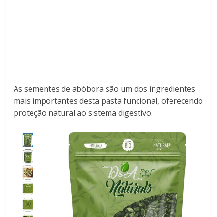
As sementes de abóbora são um dos ingredientes
mais importantes desta pasta funcional, oferecendo
proteção natural ao sistema digestivo.