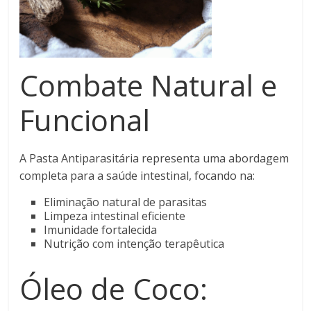
Combate Natural e
Funcional
A Pasta Antiparasitária representa uma abordagem
completa para a saúde intestinal, focando na:
Eliminação natural de parasitas
Limpeza intestinal eficiente
Imunidade fortalecida
Nutrição com intenção terapêutica
Óleo de Coco: