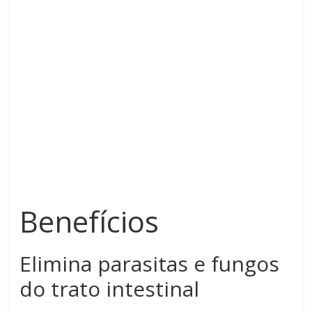
Benefícios
Elimina parasitas e fungos
do trato intestinal