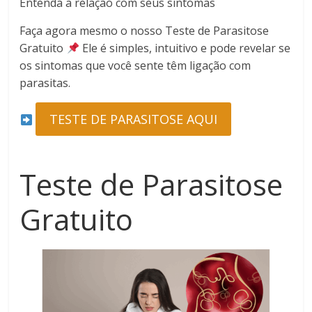
Entenda a relação com seus sintomas
Faça agora mesmo o nosso Teste de Parasitose
Gratuito
Ele é simples, intuitivo e pode revelar se
os sintomas que você sente têm ligação com
parasitas.
TESTE DE PARASITOSE AQUI
Teste de Parasitose
Gratuito