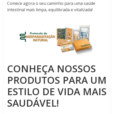
Comece agora o seu caminho para uma saúde
intestinal mais limpa, equilibrada e vitalizada!
CONHEÇA NOSSOS
PRODUTOS PARA UM
ESTILO DE VIDA MAIS
SAUDÁVEL!