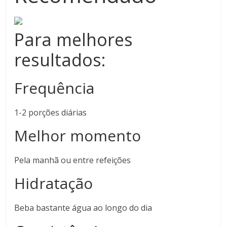
Para melhores
resultados:
Frequência
1-2 porções diárias
Melhor momento
Pela manhã ou entre refeições
Hidratação
Beba bastante água ao longo do dia