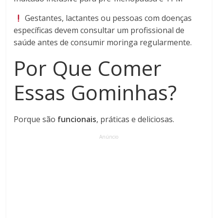
Gestantes, lactantes ou pessoas com doenças
específicas devem consultar um profissional de
saúde antes de consumir moringa regularmente.
Por Que Comer
Essas Gominhas?
Porque são
funcionais
, práticas e deliciosas.
Anúncio