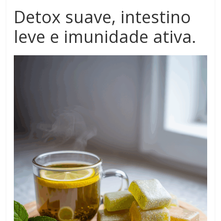
Detox suave, intestino
leve e imunidade ativa.