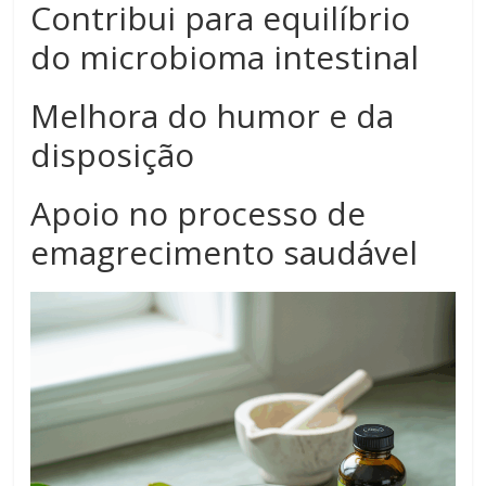
Contribui para equilíbrio
do microbioma intestinal
Melhora do humor e da
disposição
Apoio no processo de
emagrecimento saudável