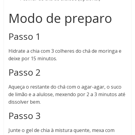
Modo de preparo
Passo 1
Hidrate a chia com 3 colheres do chá de moringa e
deixe por 15 minutos.
Passo 2
Aqueça o restante do chá com o agar-agar, o suco
de limão e a alulose, mexendo por 2 a 3 minutos até
dissolver bem.
Passo 3
Junte o gel de chia à mistura quente, mexa com