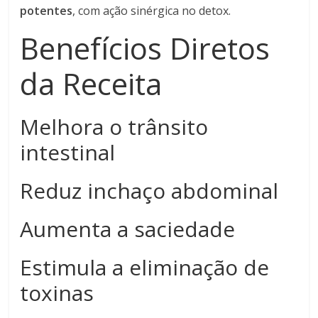
potentes
, com ação sinérgica no detox.
Benefícios Diretos
da Receita
Melhora o trânsito
intestinal
Reduz inchaço abdominal
Aumenta a saciedade
Estimula a eliminação de
toxinas