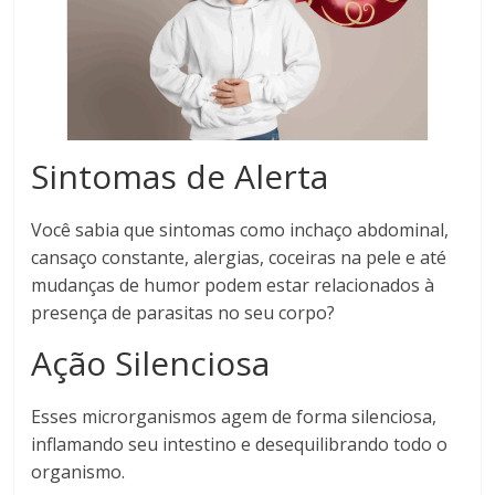
Sintomas de Alerta
Você sabia que sintomas como inchaço abdominal,
cansaço constante, alergias, coceiras na pele e até
mudanças de humor podem estar relacionados à
presença de parasitas no seu corpo?
Ação Silenciosa
Esses microrganismos agem de forma silenciosa,
inflamando seu intestino e desequilibrando todo o
organismo.