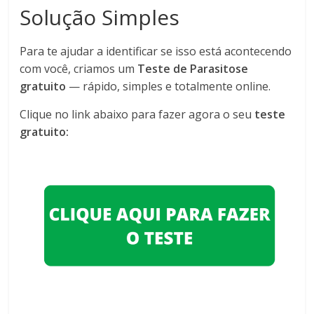
Solução Simples
Para te ajudar a identificar se isso está acontecendo
com você, criamos um
Teste de Parasitose
gratuito
— rápido, simples e totalmente online.
Clique no link abaixo para fazer agora o seu
teste
gratuito: