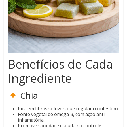
Benefícios de Cada
Ingrediente
Chia
Rica em fibras solúveis que regulam o intestino.
Fonte vegetal de ômega-3, com ação anti-
inflamatória.
Promove saciedade e ajuda no controle