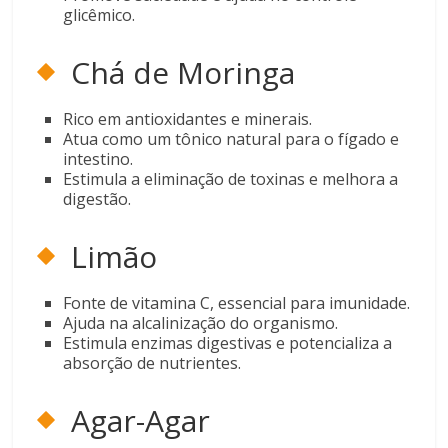
glicêmico.
Chá de Moringa
Rico em antioxidantes e minerais.
Atua como um tônico natural para o fígado e
intestino.
Estimula a eliminação de toxinas e melhora a
digestão.
Limão
Fonte de vitamina C, essencial para imunidade.
Ajuda na alcalinização do organismo.
Estimula enzimas digestivas e potencializa a
absorção de nutrientes.
Agar-Agar