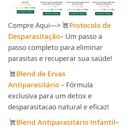
Compre Aqui—>
Protocolo de
Desparasitação
– Um passo a
passo completo para eliminar
parasitas e recuperar sua saúde!
Blend de Ervas
Antiparasitário
– Fórmula
exclusiva para um detox e
desparasitacao natural e eficaz!
Blend Antiparasitário Infantil
–