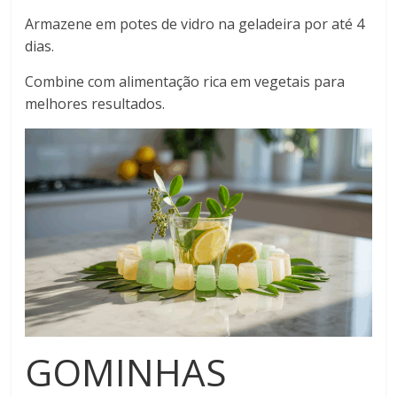
Armazene em potes de vidro na geladeira por até 4
dias.
Combine com alimentação rica em vegetais para
melhores resultados.
GOMINHAS