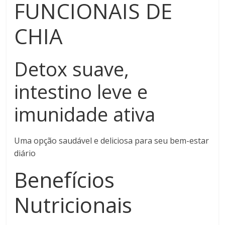
FUNCIONAIS DE
CHIA
Detox suave,
intestino leve e
imunidade ativa
Uma opção saudável e deliciosa para seu bem-estar
diário
Benefícios
Nutricionais