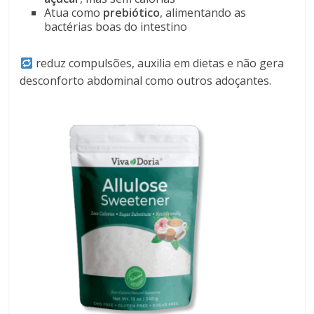
Atua como
prebiótico
, alimentando as
bactérias boas do intestino
reduz compulsões, auxilia em dietas e não gera
desconforto abdominal como outros adoçantes.