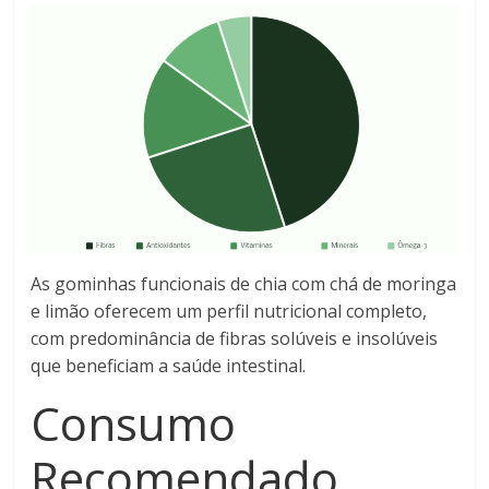
As gominhas funcionais de chia com chá de moringa
e limão oferecem um perfil nutricional completo,
com predominância de fibras solúveis e insolúveis
que beneficiam a saúde intestinal.
Consumo
Recomendado