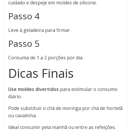
cuidado e despeje em moldes de silicone.
Passo 4
Leve à geladeira para firmar.
Passo 5
Consuma de 1 a 2 porções por dia.
Dicas Finais
Use moldes divertidos
para estimular o consumo
diário.
Pode substituir o chá de moringa por chá de hortelã
ou cavalinha.
Ideal consumir pela manhã ou entre as refeições.