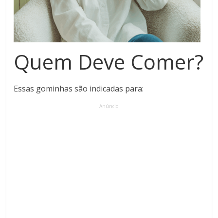
Quem Deve Comer?
Essas gominhas são indicadas para:
Anúncio