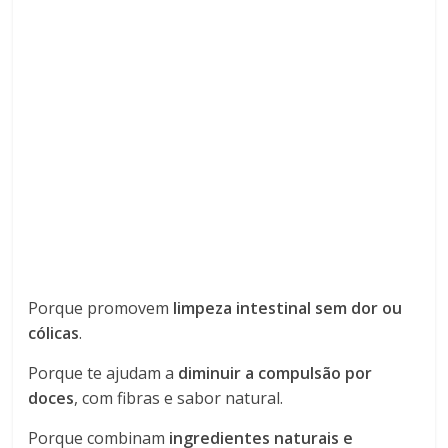
Porque promovem
limpeza intestinal sem dor ou
cólicas
.
Porque te ajudam a
diminuir a compulsão por
doces
, com fibras e sabor natural.
Porque combinam
ingredientes naturais e