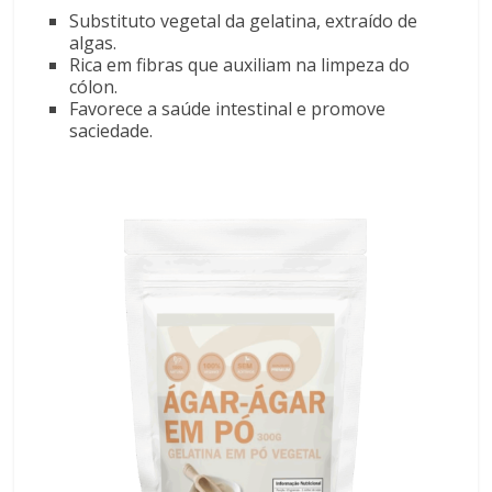
Substituto vegetal da gelatina, extraído de
algas.
Rica em fibras que auxiliam na limpeza do
cólon.
Favorece a saúde intestinal e promove
saciedade.