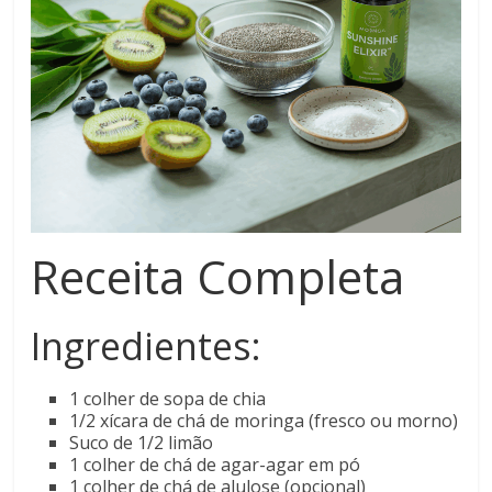
Receita Completa
Ingredientes:
1 colher de sopa de chia
1/2 xícara de chá de moringa (fresco ou morno)
Suco de 1/2 limão
1 colher de chá de agar-agar em pó
1 colher de chá de alulose (opcional)