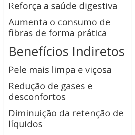
Reforça a saúde digestiva
Aumenta o consumo de
fibras de forma prática
Benefícios Indiretos
Pele mais limpa e viçosa
Redução de gases e
desconfortos
Diminuição da retenção de
líquidos