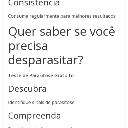
Consistência
Consuma regularmente para melhores resultados
Quer saber se você
precisa
desparasitar?
Teste de Parasitose Gratuito
Descubra
Identifique sinais de parasitose
Compreenda