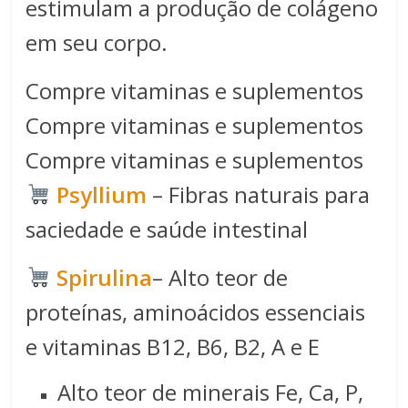
estimulam a produção de colágeno
em seu corpo.
Compre vitaminas e suplementos
Compre vitaminas e suplementos
Compre vitaminas e suplementos
Psyllium
– Fibras naturais para
saciedade e saúde intestinal
Spirulina​
– Alto teor de
proteínas, aminoácidos essenciais
e vitaminas B12, B6, B2, A e E
Alto teor de minerais Fe, Ca, P,