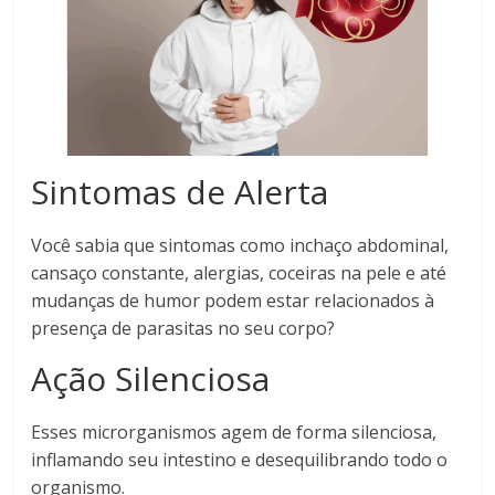
Sintomas de Alerta
Você sabia que sintomas como inchaço abdominal,
cansaço constante, alergias, coceiras na pele e até
mudanças de humor podem estar relacionados à
presença de parasitas no seu corpo?
Ação Silenciosa
Esses microrganismos agem de forma silenciosa,
inflamando seu intestino e desequilibrando todo o
organismo.