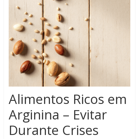
Alimentos Ricos em
Arginina – Evitar
Durante Crises