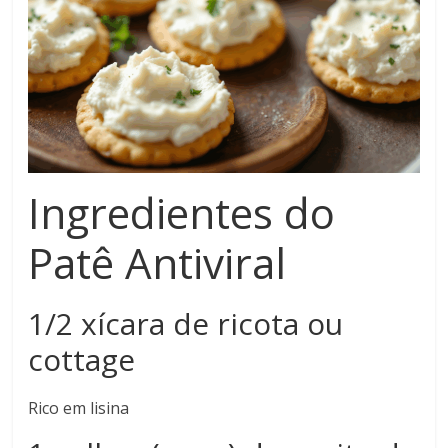
Ingredientes do
Patê Antiviral
1/2 xícara de ricota ou
cottage
Rico em lisina