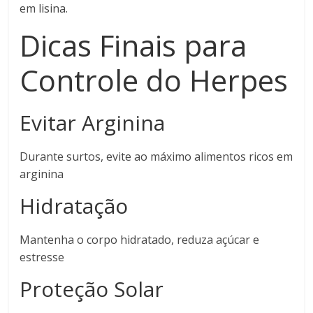
em lisina.
Dicas Finais para
Controle do Herpes
Evitar Arginina
Durante surtos, evite ao máximo alimentos ricos em
arginina
Hidratação
Mantenha o corpo hidratado, reduza açúcar e
estresse
Proteção Solar