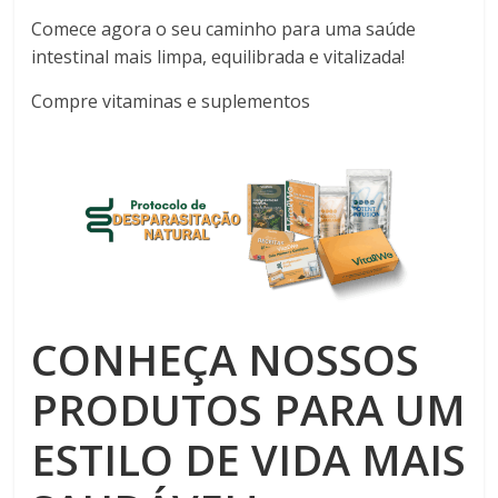
Comece agora o seu caminho para uma saúde
intestinal mais limpa, equilibrada e vitalizada!
Compre vitaminas e suplementos
CONHEÇA NOSSOS
PRODUTOS PARA UM
ESTILO DE VIDA MAIS