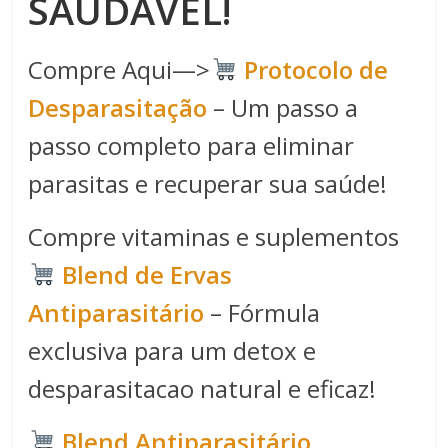
SAUDÁVEL!
Compre Aqui—>
Protocolo de
Desparasitação
– Um passo a
passo completo para eliminar
parasitas e recuperar sua saúde!
Compre vitaminas e suplementos
Blend de Ervas
Antiparasitário
– Fórmula
exclusiva para um detox e
desparasitacao natural e eficaz!
Blend Antiparasitário