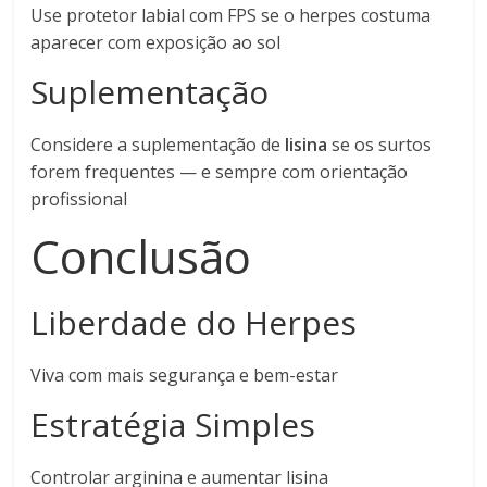
Use protetor labial com FPS se o herpes costuma
aparecer com exposição ao sol
Suplementação
Considere a suplementação de
lisina
se os surtos
forem frequentes — e sempre com orientação
profissional
Conclusão
Liberdade do Herpes
Viva com mais segurança e bem-estar
Estratégia Simples
Controlar arginina e aumentar lisina