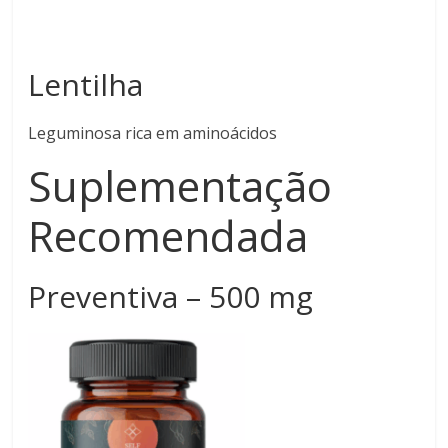
Lentilha
Leguminosa rica em aminoácidos
Suplementação
Recomendada
Preventiva – 500 mg