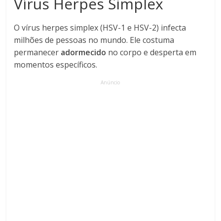
Vírus Herpes Simplex
O vírus herpes simplex (HSV-1 e HSV-2) infecta
milhões de pessoas no mundo. Ele costuma
permanecer
adormecido
no corpo e desperta em
momentos específicos.
Anúncio