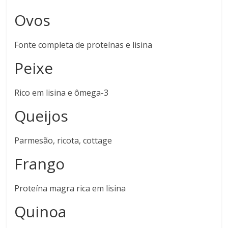
Ovos
Fonte completa de proteínas e lisina
Peixe
Rico em lisina e ômega-3
Queijos
Parmesão, ricota, cottage
Frango
Proteína magra rica em lisina
Quinoa