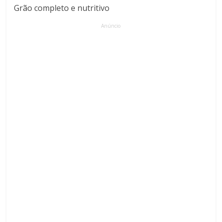
Grão completo e nutritivo
Anúncio