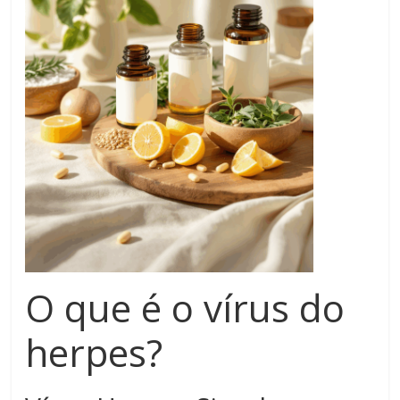
O que é o vírus do
herpes?