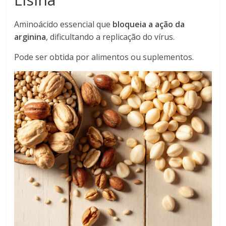
Aminoácido essencial que
bloqueia a ação da
arginina
, dificultando a replicação do vírus.
Pode ser obtida por alimentos ou suplementos.