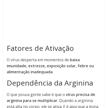
Fatores de Ativação
O vírus desperta em momentos de
baixa
imunidade, estresse, exposição solar, febre ou
alimentação inadequada
.
Dependência da Arginina
O que pouca gente sabe é que o
vírus precisa de
arginina para se multiplicar
. Quando a arginina
está alta no corpo, ele se ativa. E é aqui que a lisina