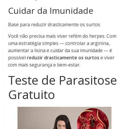
Cuidar da Imunidade
Base para reduzir drasticamente os surtos
Você não precisa mais viver refém do herpes. Com
uma estratégia simples — controlar a arginina,
aumentar a lisina e cuidar da sua imunidade — é
possível
reduzir drasticamente os surtos
e viver
com mais segurança e bem-estar.
Teste de Parasitose
Gratuito