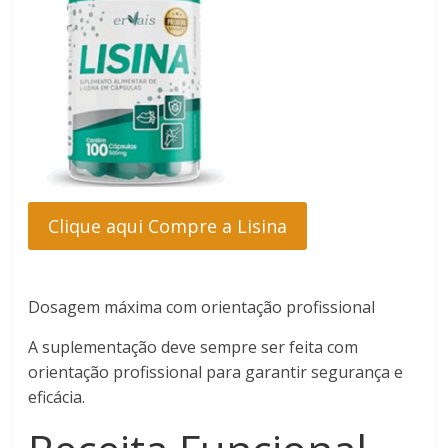
Clique aqui Compre a Lisina
Dosagem máxima com orientação profissional
A suplementação deve sempre ser feita com
orientação profissional para garantir segurança e
eficácia.