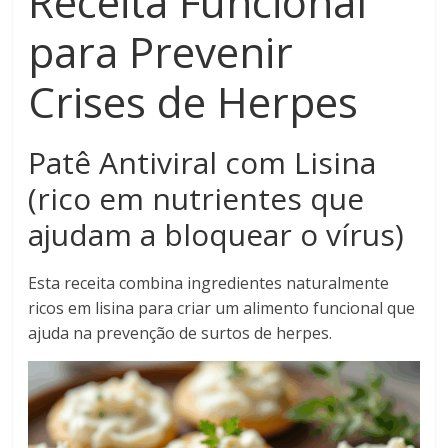
Receita Funcional
para Prevenir
Crises de Herpes
Patê Antiviral com Lisina
(rico em nutrientes que
ajudam a bloquear o vírus)
Esta receita combina ingredientes naturalmente
ricos em lisina para criar um alimento funcional que
ajuda na prevenção de surtos de herpes.