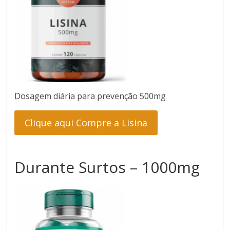
Dosagem diária para prevenção 500mg
Clique aqui Compre a Lisina
Durante Surtos – 1000mg