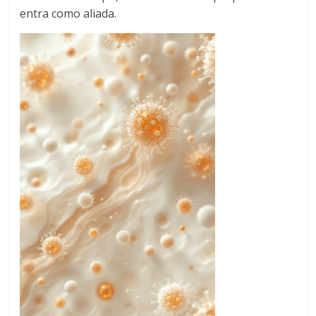
entra como aliada.