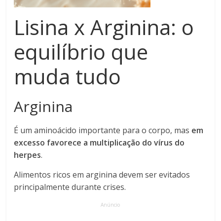
Lisina x Arginina: o
equilíbrio que
muda tudo
Arginina
É um aminoácido importante para o corpo, mas
em
excesso favorece a multiplicação do vírus do
herpes
.
Alimentos ricos em arginina devem ser evitados
principalmente durante crises.
Anúncio