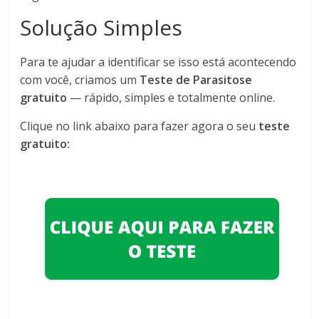
Solução Simples
Para te ajudar a identificar se isso está acontecendo
com você, criamos um
Teste de Parasitose
gratuito
— rápido, simples e totalmente online.
Clique no link abaixo para fazer agora o seu
teste
gratuito: