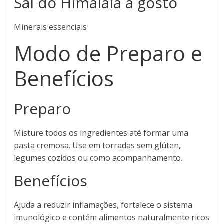
Sal do Himalaia a gosto
Minerais essenciais
Modo de Preparo e
Benefícios
Preparo
Misture todos os ingredientes até formar uma
pasta cremosa. Use em torradas sem glúten,
legumes cozidos ou como acompanhamento.
Benefícios
Ajuda a reduzir inflamações, fortalece o sistema
imunológico e contém alimentos naturalmente ricos