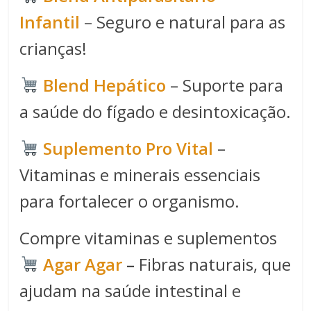
Infantil
– Seguro e natural para as
crianças!
Blend Hepático
– Suporte para
a saúde do fígado e desintoxicação.
Suplemento Pro Vital
–
Vitaminas e minerais essenciais
para fortalecer o organismo.
Compre vitaminas e suplementos
Agar Agar
–
Fibras naturais, que
ajudam na saúde intestinal e