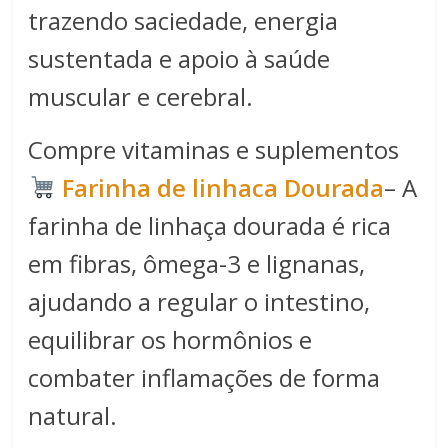
trazendo saciedade, energia
sustentada e apoio à saúde
muscular e cerebral.
Compre vitaminas e suplementos
Farinha de linhaca Dourada
– A
farinha de linhaça dourada é rica
em fibras, ômega-3 e lignanas,
ajudando a regular o intestino,
equilibrar os hormônios e
combater inflamações de forma
natural.