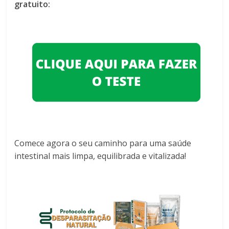
gratuito:
Comece agora o seu caminho para uma saúde
intestinal mais limpa, equilibrada e vitalizada!