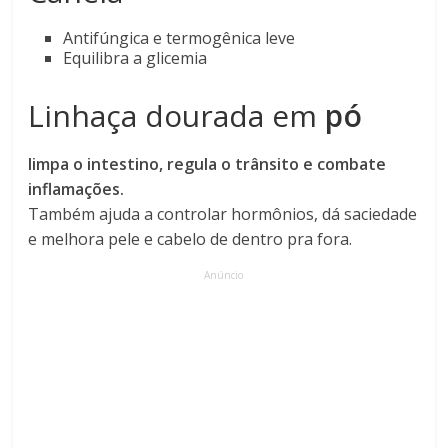
Antifúngica e termogênica leve
Equilibra a glicemia
Linhaça dourada em
pó
limpa o intestino, regula o trânsito e combate
inflamações.
Também ajuda a controlar hormônios, dá saciedade
e melhora pele e cabelo de dentro pra fora.
Anúncio