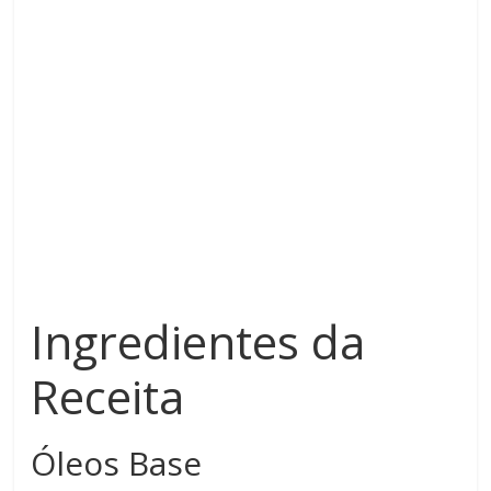
Ingredientes da
Receita
Óleos Base