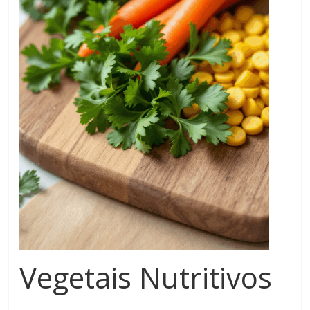
Vegetais Nutritivos