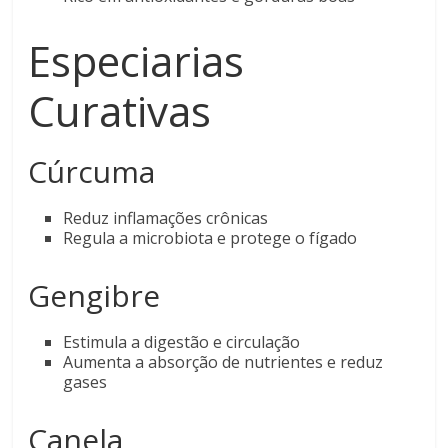
Especiarias
Curativas
Cúrcuma
Reduz inflamações crônicas
Regula a microbiota e protege o fígado
Gengibre
Estimula a digestão e circulação
Aumenta a absorção de nutrientes e reduz
gases
Canela