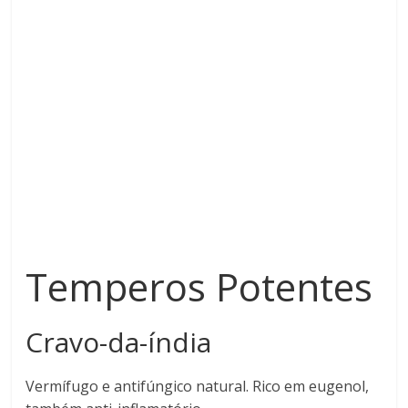
Temperos Potentes
Cravo-da-índia
Vermífugo e antifúngico natural. Rico em eugenol,