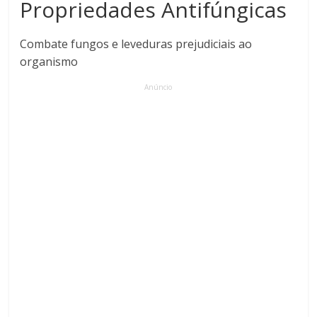
Propriedades Antifúngicas
Combate fungos e leveduras prejudiciais ao
organismo
Anúncio