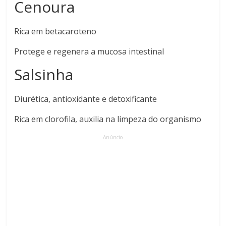
Cenoura
Rica em betacaroteno
Protege e regenera a mucosa intestinal
Salsinha
Diurética, antioxidante e detoxificante
Rica em clorofila, auxilia na limpeza do organismo
Anúncio