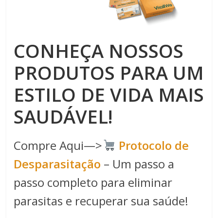
CONHEÇA NOSSOS
PRODUTOS PARA UM
ESTILO DE VIDA MAIS
SAUDÁVEL!
Compre Aqui—>
Protocolo de
Desparasitação
– Um passo a
passo completo para eliminar
parasitas e recuperar sua saúde!