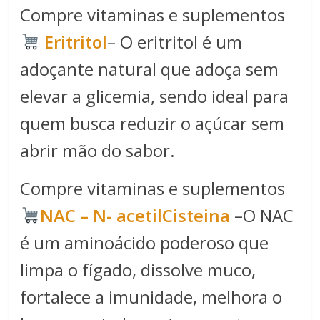
Compre vitaminas e suplementos
Eritritol
– O eritritol é um
adoçante natural que adoça sem
elevar a glicemia, sendo ideal para
quem busca reduzir o açúcar sem
abrir mão do sabor.
Compre vitaminas e suplementos
NAC – N- acetilCisteina
–O NAC
é um aminoácido poderoso que
limpa o fígado, dissolve muco,
fortalece a imunidade, melhora o