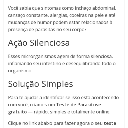
Você sabia que sintomas como inchaço abdominal,
cansaço constante, alergias, coceiras na pele e até
mudanças de humor podem estar relacionados à
presença de parasitas no seu corpo?
Ação Silenciosa
Esses microrganismos agem de forma silenciosa,
inflamando seu intestino e desequilibrando todo o
organismo.
Solução Simples
Para te ajudar a identificar se isso está acontecendo
com você, criamos um
Teste de Parasitose
gratuito
— rápido, simples e totalmente online.
Clique no link abaixo para fazer agora o seu
teste