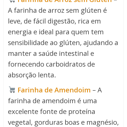
A farinha de arroz sem glúten é
leve, de fácil digestão, rica em
energia e ideal para quem tem
sensibilidade ao glúten, ajudando a
manter a saúde intestinal e
fornecendo carboidratos de
absorção lenta.
Farinha de Amendoim
– A
farinha de amendoim é uma
excelente fonte de proteína
vegetal, gorduras boas e magnésio,