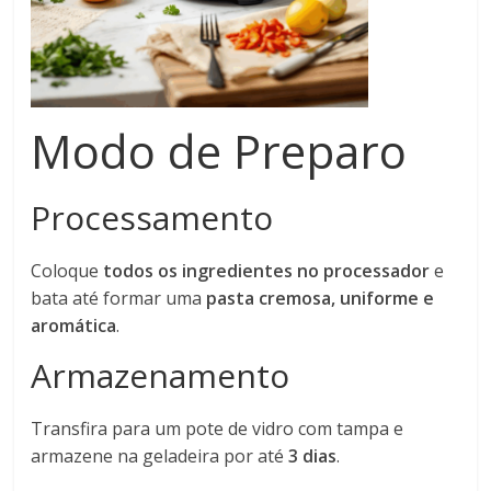
Modo de Preparo
Processamento
Coloque
todos os ingredientes no processador
e
bata até formar uma
pasta cremosa, uniforme e
aromática
.
Armazenamento
Transfira para um pote de vidro com tampa e
armazene na geladeira por até
3 dias
.