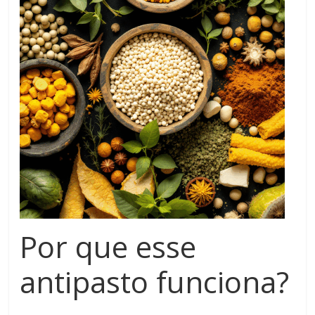
Por que esse
antipasto funciona?