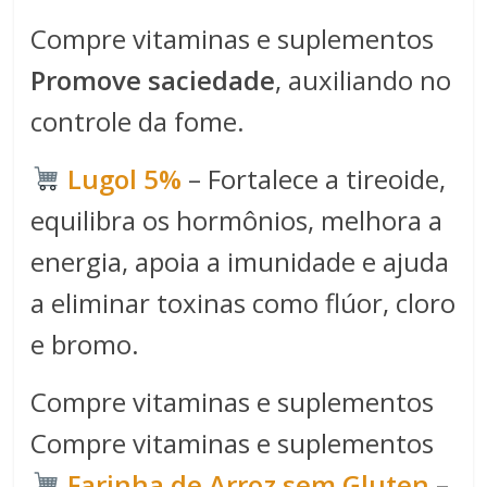
Compre vitaminas e suplementos
Promove saciedade
, auxiliando no
controle da fome.
Lugol 5%
– Fortalece a tireoide,
equilibra os hormônios, melhora a
energia, apoia a imunidade e ajuda
a eliminar toxinas como flúor, cloro
e bromo.
Compre vitaminas e suplementos
Compre vitaminas e suplementos
Farinha de Arroz sem Gluten
–