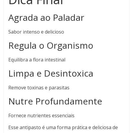
Agrada ao Paladar
Sabor intenso e delicioso
Regula o Organismo
Equilibra a flora intestinal
Limpa e Desintoxica
Remove toxinas e parasitas
Nutre Profundamente
Fornece nutrientes essenciais
Esse antipasto é uma forma prática e deliciosa de