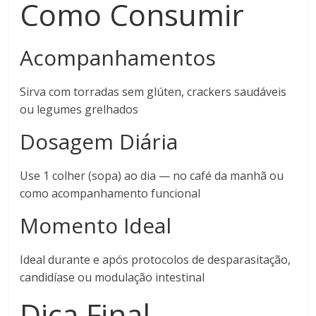
Como Consumir
Acompanhamentos
Sirva com torradas sem glúten, crackers saudáveis
ou legumes grelhados
Dosagem Diária
Use 1 colher (sopa) ao dia — no café da manhã ou
como acompanhamento funcional
Momento Ideal
Ideal durante e após protocolos de desparasitação,
candidíase ou modulação intestinal
Dica Final