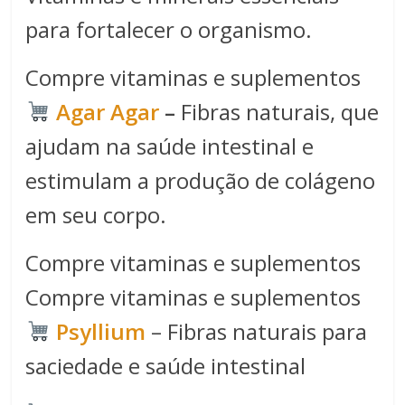
para fortalecer o organismo.
Compre vitaminas e suplementos
Agar Agar
–
Fibras naturais, que
ajudam na saúde intestinal e
estimulam a produção de colágeno
em seu corpo.
Compre vitaminas e suplementos
Compre vitaminas e suplementos
Psyllium
– Fibras naturais para
saciedade e saúde intestinal