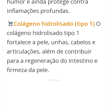
humor e ainda protege contra
inflamações profundas.
Colágeno hidrolisado (tipo 1)
O
colágeno hidrolisado tipo 1
fortalece a pele, unhas, cabelos e
articulações, além de contribuir
para a regeneração do intestino e
firmeza da pele.
Anúncio