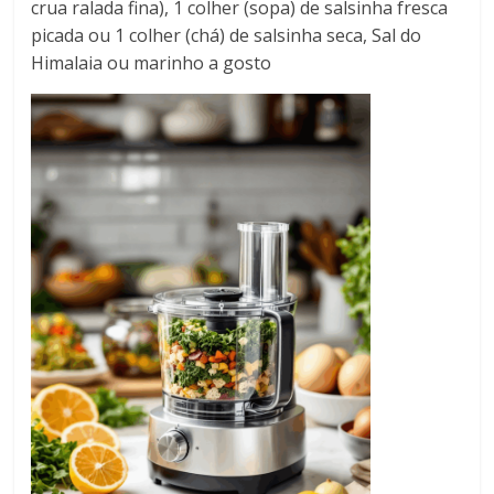
crua ralada fina), 1 colher (sopa) de salsinha fresca
picada ou 1 colher (chá) de salsinha seca, Sal do
Himalaia ou marinho a gosto