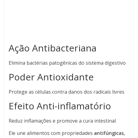
Ação Antibacteriana
Elimina bactérias patogênicas do sistema digestivo
Poder Antioxidante
Protege as células contra danos dos radicais livres
Efeito Anti-inflamatório
Reduz inflamações e promove a cura intestinal
Ele une alimentos com propriedades
antifúngicas,