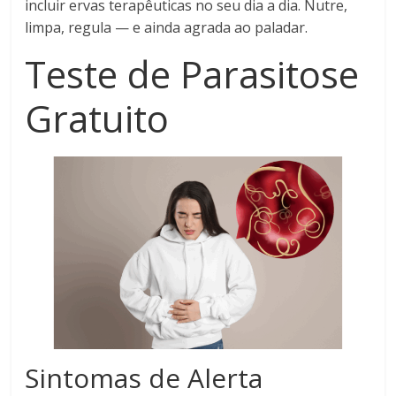
incluir ervas terapêuticas no seu dia a dia. Nutre,
limpa, regula — e ainda agrada ao paladar.
Teste de Parasitose
Gratuito
Sintomas de Alerta