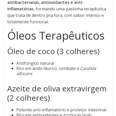
antibacterianas, antioxidantes e anti-
inflamatórias
, formando uma pastinha terapêutica
que trata de dentro pra fora, com sabor intenso e
totalmente funcional.
Óleos Terapêuticos
Óleo de coco (3 colheres)
Antifúngico natural
Rico em ácido láurico, combate a
Candida
albicans
Azeite de oliva extravirgem
(2 colheres)
Potente anti-inflamatório e protetor intestinal
Rico em antioxidantes e gorduras boas