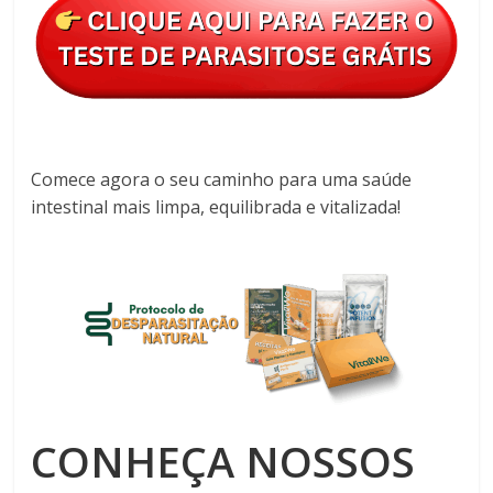
Comece agora o seu caminho para uma saúde
intestinal mais limpa, equilibrada e vitalizada!
CONHEÇA NOSSOS