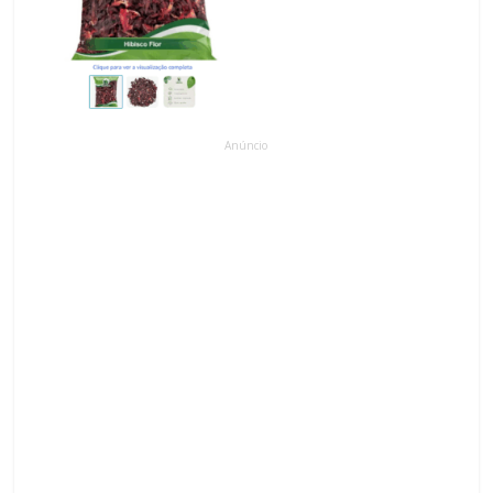
Anúncio