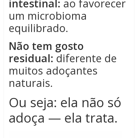
intestinal:
ao favorecer
um microbioma
equilibrado.
Não tem gosto
residual:
diferente de
muitos adoçantes
naturais.
Ou seja: ela não só
adoça — ela trata.