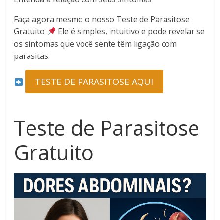
Faça agora mesmo o nosso Teste de Parasitose
Gratuito
Ele é simples, intuitivo e pode revelar se
os sintomas que você sente têm ligação com
parasitas.
TESTE DE PARASITOSE AQUI
Teste de Parasitose
Gratuito