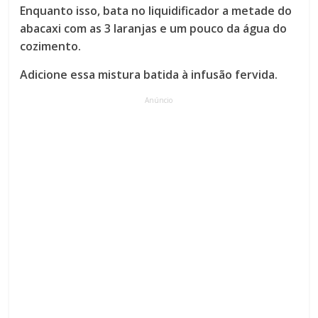
Enquanto isso, bata no liquidificador a metade do
abacaxi com as 3 laranjas e um pouco da água do
cozimento.
Adicione essa mistura batida à infusão fervida.
Anúncio