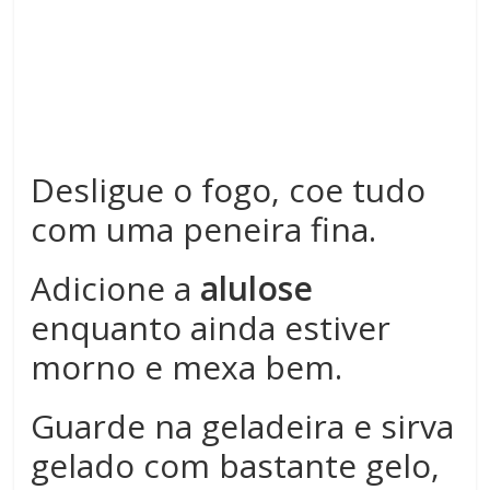
Desligue o fogo, coe tudo
com uma peneira fina.
Adicione a
alulose
enquanto ainda estiver
morno e mexa bem.
Guarde na geladeira e sirva
gelado com bastante gelo,