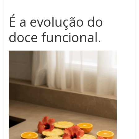
É a evolução do
doce funcional.