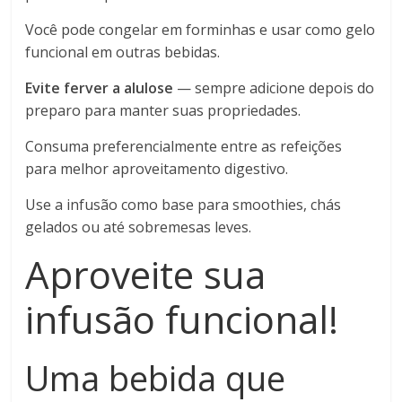
Você pode congelar em forminhas e usar como gelo
funcional em outras bebidas.
Evite ferver a alulose
— sempre adicione depois do
preparo para manter suas propriedades.
Consuma preferencialmente entre as refeições
para melhor aproveitamento digestivo.
Use a infusão como base para smoothies, chás
gelados ou até sobremesas leves.
Aproveite sua
infusão funcional!
Uma bebida que