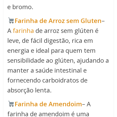
e bromo.
Farinha de Arroz sem Gluten
–
A
farinha
de arroz sem glúten é
leve, de fácil digestão, rica em
energia e ideal para quem tem
sensibilidade ao glúten, ajudando a
manter a saúde intestinal e
fornecendo carboidratos de
absorção lenta.
Farinha de Amendoim
– A
farinha de amendoim é uma