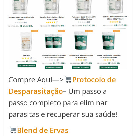
Compre Aqui—>
Protocolo de
Desparasitação
– Um passo a
passo completo para eliminar
parasitas e recuperar sua saúde!
Blend de Ervas