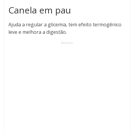
Canela em pau
Ajuda a regular a glicemia, tem efeito termogênico
leve e melhora a digestão.
Anúncio