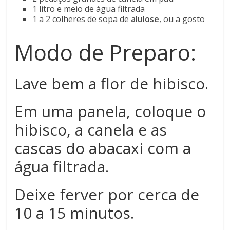
1 litro e meio de água filtrada
1 a 2 colheres de sopa de
alulose
, ou a gosto
Modo de Preparo:
Lave bem a flor de hibisco.
Em uma panela, coloque o
hibisco, a canela e as
cascas do abacaxi com a
água filtrada.
Deixe ferver por cerca de
10 a 15 minutos.