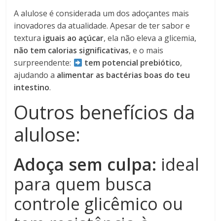
A alulose é considerada um dos adoçantes mais
inovadores da atualidade. Apesar de ter sabor e
textura
iguais ao açúcar
, ela não eleva a glicemia,
não tem calorias significativas
, e o mais
surpreendente:
tem potencial prebiótico
,
ajudando a
alimentar as bactérias boas do teu
intestino
.
Outros benefícios da
alulose:
Adoça sem culpa:
ideal
para quem busca
controle glicêmico ou