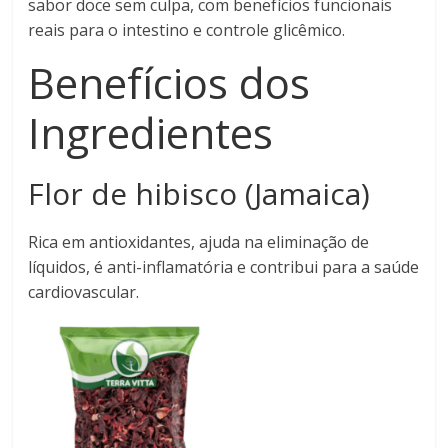
sabor doce sem culpa, com benefícios funcionais
reais para o intestino e controle glicêmico.
Benefícios dos
Ingredientes
Flor de hibisco (Jamaica)
Rica em antioxidantes, ajuda na eliminação de
líquidos, é anti-inflamatória e contribui para a saúde
cardiovascular.