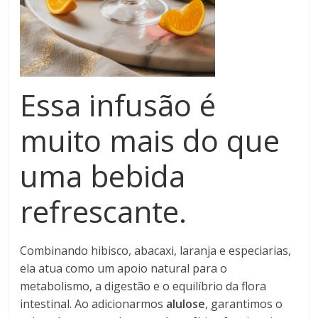
Essa infusão é
muito mais do que
uma bebida
refrescante.
Combinando hibisco, abacaxi, laranja e especiarias,
ela atua como um apoio natural para o
metabolismo, a digestão e o equilíbrio da flora
intestinal. Ao adicionarmos
alulose
, garantimos o