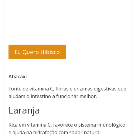
Eu Quero Hibisco
Abacaxi
Fonte de vitamina C, fibras e enzimas digestivas que
ajudam o intestino a funcionar melhor.
Laranja
Rica em vitamina C, favorece o sistema imunológico
e ajuda na hidratação com sabor natural.