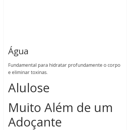
Água
Fundamental para hidratar profundamente o corpo
e eliminar toxinas.
Alulose
Muito Além de um
Adoçante