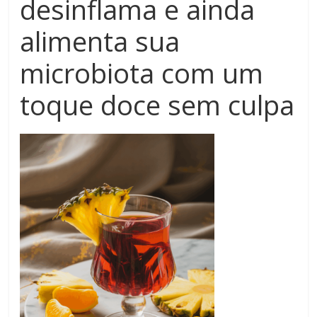
desinflama e ainda
alimenta sua
microbiota com um
toque doce sem culpa