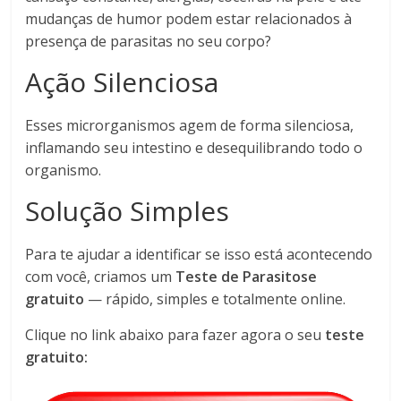
mudanças de humor podem estar relacionados à
presença de parasitas no seu corpo?
Ação Silenciosa
Esses microrganismos agem de forma silenciosa,
inflamando seu intestino e desequilibrando todo o
organismo.
Solução Simples
Para te ajudar a identificar se isso está acontecendo
com você, criamos um
Teste de Parasitose
gratuito
— rápido, simples e totalmente online.
Clique no link abaixo para fazer agora o seu
teste
gratuito: