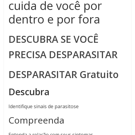
cuida de você por
dentro e por fora
DESCUBRA SE VOCÊ
PRECISA DESPARASITAR
DESPARASITAR Gratuito
Descubra
Identifique sinais de parasitose
Compreenda
Entenda a relação com seus sintomas