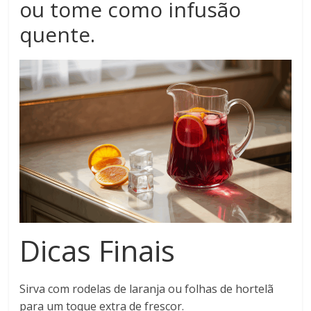
ou tome como infusão
quente.
Dicas Finais
Sirva com rodelas de laranja ou folhas de hortelã
para um toque extra de frescor.