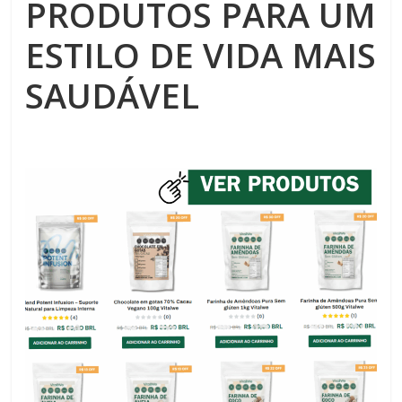
PRODUTOS PARA UM
ESTILO DE VIDA MAIS
SAUDÁVEL