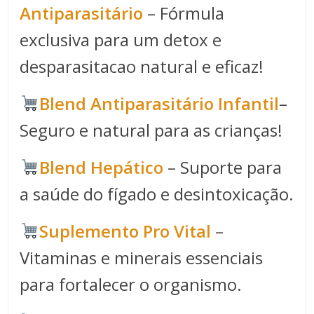
Antiparasitário
– Fórmula
exclusiva para um detox e
desparasitacao natural e eficaz!
Blend Antiparasitário Infantil
–
Seguro e natural para as crianças!
Blend Hepático
– Suporte para
a saúde do fígado e desintoxicação.
Suplemento Pro Vital
–
Vitaminas e minerais essenciais
para fortalecer o organismo.