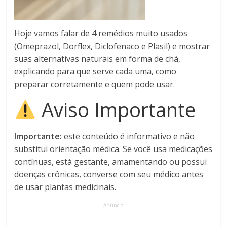
Hoje vamos falar de 4 remédios muito usados
(Omeprazol, Dorflex, Diclofenaco e Plasil) e mostrar
suas alternativas naturais em forma de chá,
explicando para que serve cada uma, como
preparar corretamente e quem pode usar.
Aviso Importante
Importante:
este conteúdo é informativo e não
substitui orientação médica. Se você usa medicações
contínuas, está gestante, amamentando ou possui
doenças crônicas, converse com seu médico antes
de usar plantas medicinais.
Anúncio