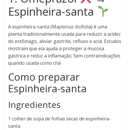
Espinheira-santa
A espinheira-santa (Maytenus ilicifolia) é uma
planta tradicionalmente usada para reduzir a acidez
do estômago, aliviar gastrite, refluxo e azia. Estudos
mostram que ela ajuda a proteger a mucosa
gástrica e reduz a inflamação. Sem contraindicações
quando usada como chá
Como preparar
Espinheira-santa
Ingredientes
1 colher de sopa de folhas secas de espinheira-
santa