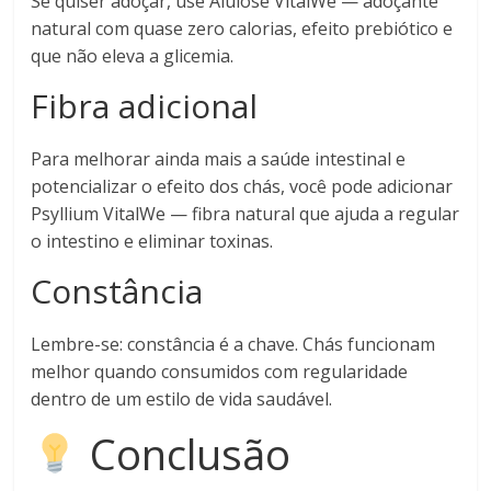
Se quiser adoçar, use Alulose VitalWe — adoçante
natural com quase zero calorias, efeito prebiótico e
que não eleva a glicemia.
Fibra adicional
Para melhorar ainda mais a saúde intestinal e
potencializar o efeito dos chás, você pode adicionar
Psyllium VitalWe — fibra natural que ajuda a regular
o intestino e eliminar toxinas.
Constância
Lembre-se: constância é a chave. Chás funcionam
melhor quando consumidos com regularidade
dentro de um estilo de vida saudável.
Conclusão