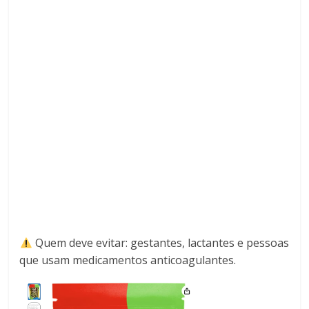
Quem deve evitar: gestantes, lactantes e pessoas
que usam medicamentos anticoagulantes.