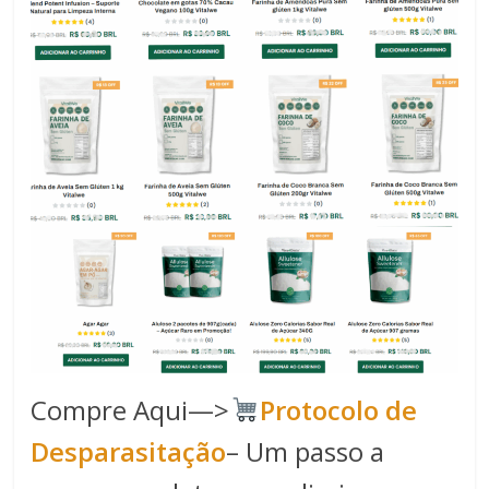
Compre Aqui—>
Protocolo de
Desparasitação
– Um passo a