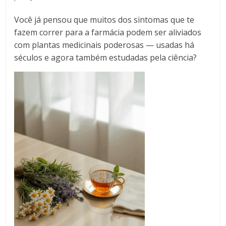
Você já pensou que muitos dos sintomas que te
fazem correr para a farmácia podem ser aliviados
com plantas medicinais poderosas — usadas há
séculos e agora também estudadas pela ciência?