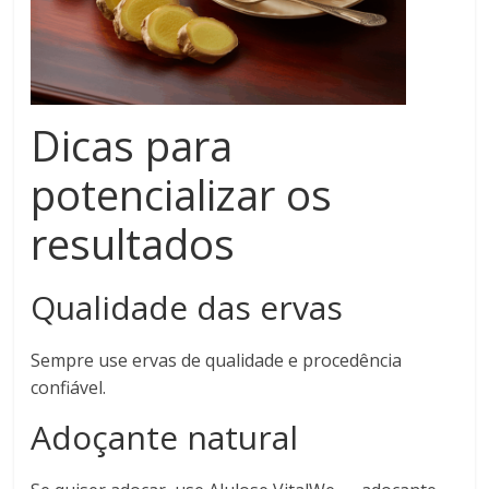
Dicas para
potencializar os
resultados
Qualidade das ervas
Sempre use ervas de qualidade e procedência
confiável.
Adoçante natural