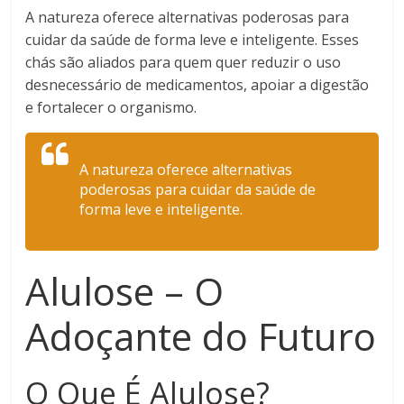
A natureza oferece alternativas poderosas para
cuidar da saúde de forma leve e inteligente. Esses
chás são aliados para quem quer reduzir o uso
desnecessário de medicamentos, apoiar a digestão
e fortalecer o organismo.
A natureza oferece alternativas
poderosas para cuidar da saúde de
forma leve e inteligente.
Alulose – O
Adoçante do Futuro
O Que É Alulose?