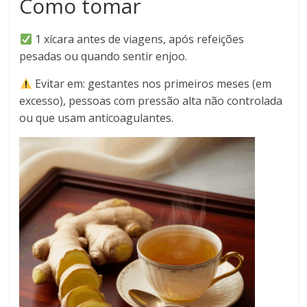
Como tomar
1 xícara antes de viagens, após refeições
pesadas ou quando sentir enjoo.
Evitar em: gestantes nos primeiros meses (em
excesso), pessoas com pressão alta não controlada
ou que usam anticoagulantes.