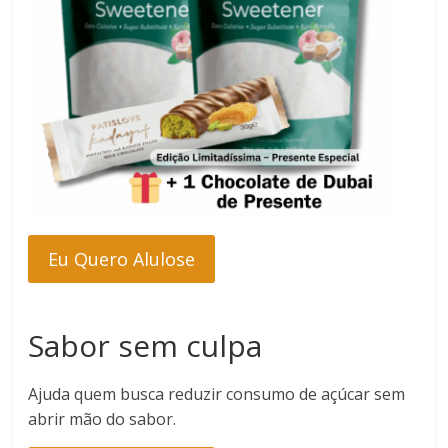
Eu Quero Alulose
Sabor sem culpa
Ajuda quem busca reduzir consumo de açúcar sem
abrir mão do sabor.