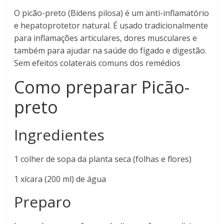
O picão-preto (Bidens pilosa) é um anti-inflamatório
e hepatoprotetor natural. É usado tradicionalmente
para inflamações articulares, dores musculares e
também para ajudar na saúde do fígado e digestão.
Sem efeitos colaterais comuns dos remédios
Como preparar
Picão-
preto
Ingredientes
1 colher de sopa da planta seca (folhas e flores)
1 xícara (200 ml) de água
Preparo