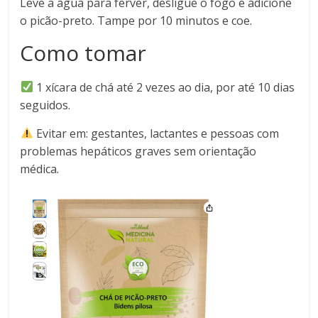
Leve a água para ferver, desligue o fogo e adicione
o picão-preto. Tampe por 10 minutos e coe.
Como tomar
1 xícara de chá até 2 vezes ao dia, por até 10 dias
seguidos.
Evitar em: gestantes, lactantes e pessoas com
problemas hepáticos graves sem orientação
médica.