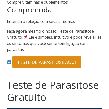
Compre vitaminas e suplementos
Compreenda
Entenda a relação com seus sintomas
Faça agora mesmo o nosso Teste de Parasitose
Gratuito
Ele é simples, intuitivo e pode revelar se
os sintomas que você sente têm ligação com
parasitas.
TESTE DE PARASITOSE AQUI
Teste de Parasitose
Gratuito