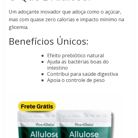
Um adoçante inovador que adoça como o açúcar,
mas com quase zero calorias e impacto mínimo na
glicemia.
Benefícios Únicos:
Efeito prebiótico natural
Ajuda as bactérias boas do
intestino
Contribui para saúde digestiva
Apoia o controle de peso