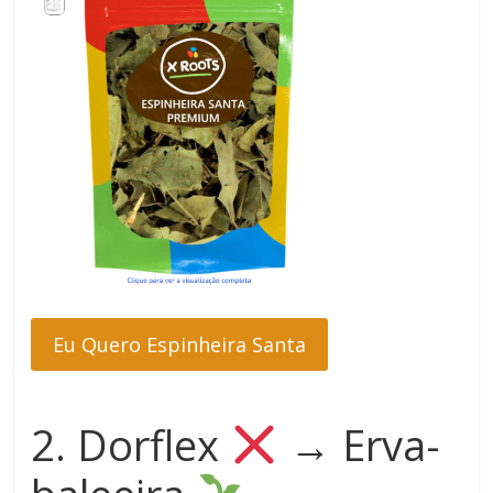
Eu Quero Espinheira Santa
2. Dorflex
→
Erva-