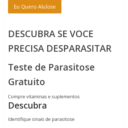
Eu Quero Alulose
DESCUBRA SE VOCE
PRECISA DESPARASITAR
Teste de Parasitose
Gratuito
Compre vitaminas e suplementos
Descubra
Identifique sinais de parasitose