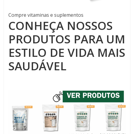
Compre vitaminas e suplementos
CONHEÇA NOSSOS
PRODUTOS PARA UM
ESTILO DE VIDA MAIS
SAUDÁVEL