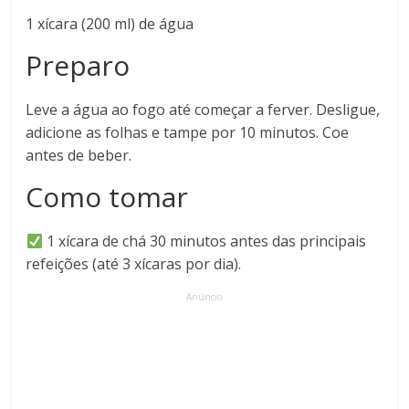
1 xícara (200 ml) de água
Preparo
Leve a água ao fogo até começar a ferver. Desligue,
adicione as folhas e tampe por 10 minutos. Coe
antes de beber.
Como tomar
1 xícara de chá 30 minutos antes das principais
refeições (até 3 xícaras por dia).
Anúncio