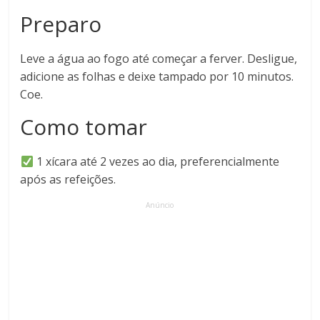
Preparo
Leve a água ao fogo até começar a ferver. Desligue,
adicione as folhas e deixe tampado por 10 minutos.
Coe.
Como tomar
1 xícara até 2 vezes ao dia, preferencialmente
após as refeições.
Anúncio