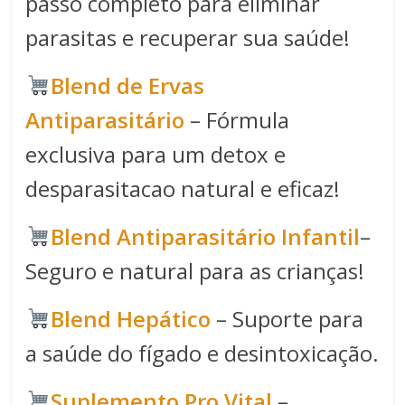
passo completo para eliminar
parasitas e recuperar sua saúde!
Blend de Ervas
Antiparasitário
– Fórmula
exclusiva para um detox e
desparasitacao natural e eficaz!
Blend Antiparasitário Infantil
–
Seguro e natural para as crianças!
Blend Hepático
– Suporte para
a saúde do fígado e desintoxicação.
Suplemento Pro Vital
–