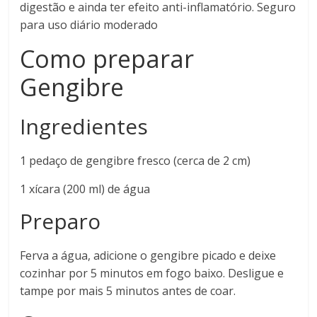
digestão e ainda ter efeito anti-inflamatório. Seguro
para uso diário moderado
Como preparar
Gengibre
Ingredientes
1 pedaço de gengibre fresco (cerca de 2 cm)
1 xícara (200 ml) de água
Preparo
Ferva a água, adicione o gengibre picado e deixe
cozinhar por 5 minutos em fogo baixo. Desligue e
tampe por mais 5 minutos antes de coar.