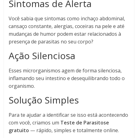
Sintomas de Alerta
Você sabia que sintomas como inchaço abdominal,
cansaço constante, alergias, coceiras na pele e até
mudanças de humor podem estar relacionados à
presença de parasitas no seu corpo?
Ação Silenciosa
Esses microrganismos agem de forma silenciosa,
inflamando seu intestino e desequilibrando todo o
organismo.
Solução Simples
Para te ajudar a identificar se isso está acontecendo
com você, criamos um
Teste de Parasitose
gratuito
— rápido, simples e totalmente online.