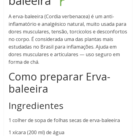
baleeira
A erva-baleeira (Cordia verbenacea) é um anti-
inflamatório e analgésico natural, muito usada para
dores musculares, tensão, torcicolos e desconfortos
no corpo. É considerada uma das plantas mais
estudadas no Brasil para inflamações. Ajuda em
dores musculares e articulares — uso seguro em
forma de chá.
Como preparar
Erva-
baleeira
Ingredientes
1 colher de sopa de folhas secas de erva-baleeira
1 xícara (200 ml) de água