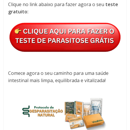
Clique no link abaixo para fazer agora o seu
teste
gratuito:
Comece agora o seu caminho para uma saúde
intestinal mais limpa, equilibrada e vitalizada!