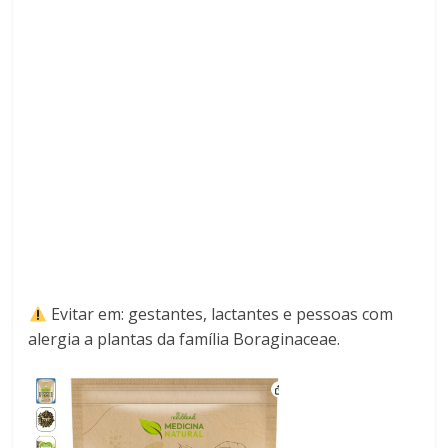
Evitar em: gestantes, lactantes e pessoas com
alergia a plantas da família Boraginaceae.