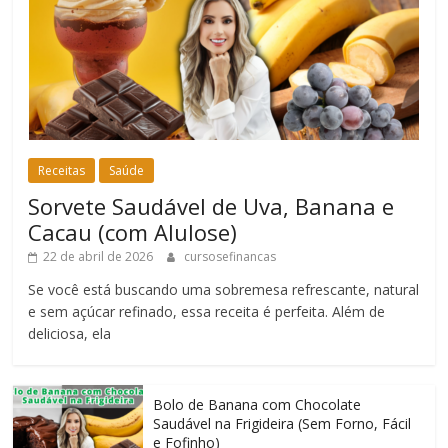
Receitas
Saúde
Sorvete Saudável de Uva, Banana e
Cacau (com Alulose)
22 de abril de 2026
cursosefinancas
Se você está buscando uma sobremesa refrescante, natural
e sem açúcar refinado, essa receita é perfeita. Além de
deliciosa, ela
Bolo de Banana com Chocolate
Saudável na Frigideira (Sem Forno, Fácil
e Fofinho)