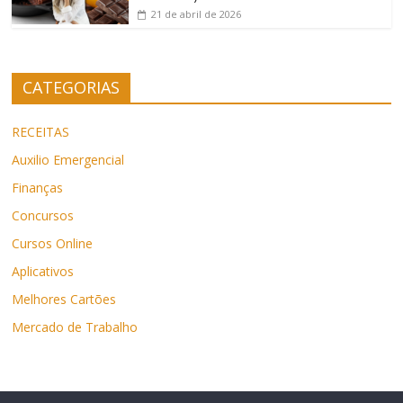
21 de abril de 2026
CATEGORIAS
RECEITAS
Auxilio Emergencial
Finanças
Concursos
Cursos Online
Aplicativos
Melhores Cartões
Mercado de Trabalho