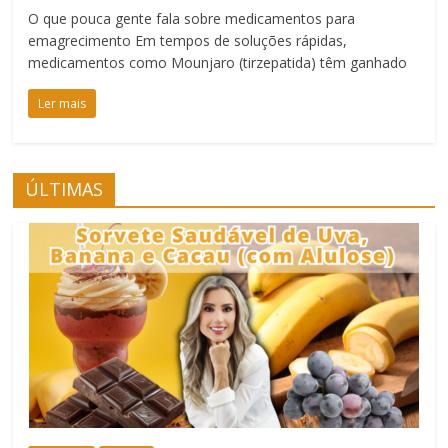
O que pouca gente fala sobre medicamentos para
emagrecimento Em tempos de soluções rápidas,
medicamentos como Mounjaro (tirzepatida) têm ganhado
Ler mais
ÚLTIMAS