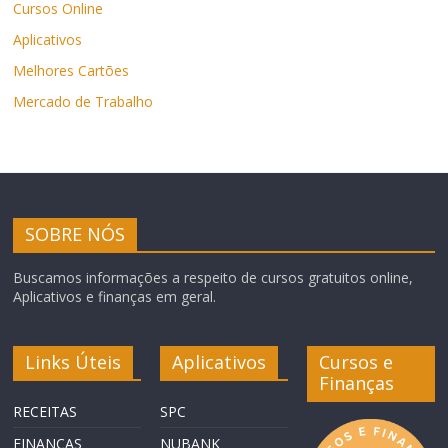
Cursos Online
Aplicativos
Melhores Cartões
Mercado de Trabalho
SOBRE NÓS
Buscamos informações a respeito de cursos gratuitos online,
Aplicativos e finanças em geral.
Links Úteis
Aplicativos
Cursos e
Finanças
RECEITAS
SPC
FINANÇAS
NUBANK