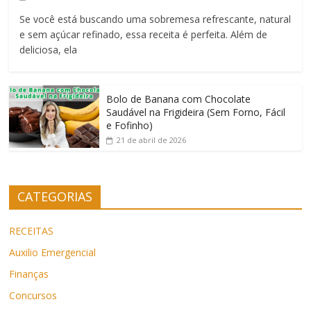
Se você está buscando uma sobremesa refrescante, natural
e sem açúcar refinado, essa receita é perfeita. Além de
deliciosa, ela
Bolo de Banana com Chocolate
Saudável na Frigideira (Sem Forno, Fácil
e Fofinho)
21 de abril de 2026
CATEGORIAS
RECEITAS
Auxilio Emergencial
Finanças
Concursos