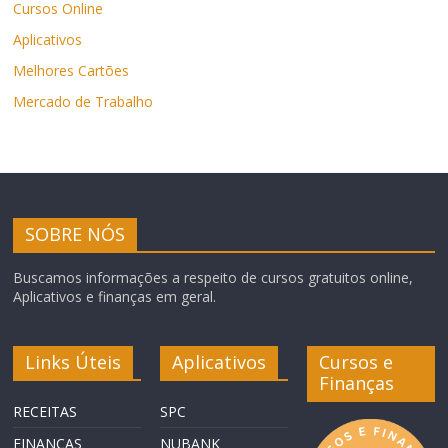
Cursos Online
Aplicativos
Melhores Cartões
Mercado de Trabalho
SOBRE NÓS
Buscamos informações a respeito de cursos gratuitos online,
Aplicativos e finanças em geral.
Links Úteis
Aplicativos
Cursos e
Finanças
RECEITAS
SPC
FINANÇAS
NUBANK