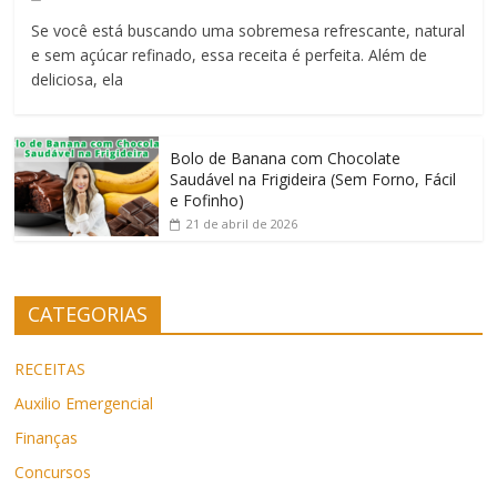
Se você está buscando uma sobremesa refrescante, natural
e sem açúcar refinado, essa receita é perfeita. Além de
deliciosa, ela
Bolo de Banana com Chocolate
Saudável na Frigideira (Sem Forno, Fácil
e Fofinho)
21 de abril de 2026
CATEGORIAS
RECEITAS
Auxilio Emergencial
Finanças
Concursos