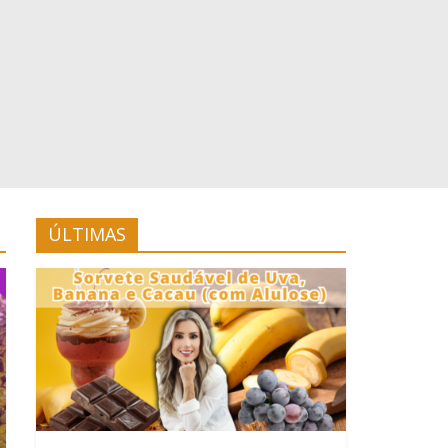
ÚLTIMAS