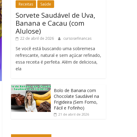
Receitas
Saúde
Sorvete Saudável de Uva,
Banana e Cacau (com
Alulose)
22 de abril de 2026
cursosefinancas
Se você está buscando uma sobremesa
refrescante, natural e sem açúcar refinado,
essa receita é perfeita. Além de deliciosa,
ela
Bolo de Banana com
Chocolate Saudável na
Frigideira (Sem Forno,
Fácil e Fofinho)
21 de abril de 2026