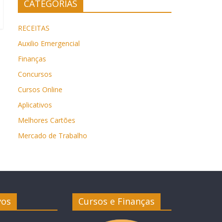
CATEGORIAS
RECEITAS
Auxilio Emergencial
Finanças
Concursos
Cursos Online
Aplicativos
Melhores Cartões
Mercado de Trabalho
vos
Cursos e Finanças