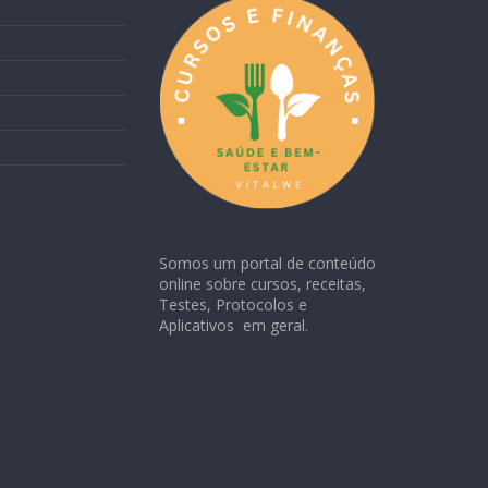
Somos um portal de conteúdo
online sobre cursos, receitas,
Testes, Protocolos e
Aplicativos em geral.