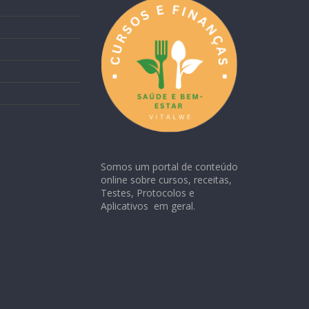
Somos um portal de conteúdo
online sobre cursos, receitas,
Testes, Protocolos e
Aplicativos em geral.