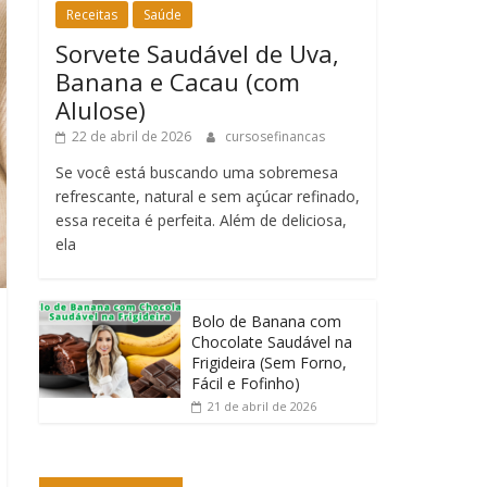
Receitas
Saúde
Sorvete Saudável de Uva,
Banana e Cacau (com
Alulose)
22 de abril de 2026
cursosefinancas
Se você está buscando uma sobremesa
refrescante, natural e sem açúcar refinado,
essa receita é perfeita. Além de deliciosa,
ela
Bolo de Banana com
Chocolate Saudável na
Frigideira (Sem Forno,
Fácil e Fofinho)
21 de abril de 2026