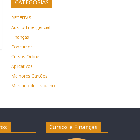
CATEGORIAS
RECEITAS
Auxilio Emergencial
Finanças
Concursos
Cursos Online
Aplicativos
Melhores Cartões
Mercado de Trabalho
vos
Cursos e Finanças