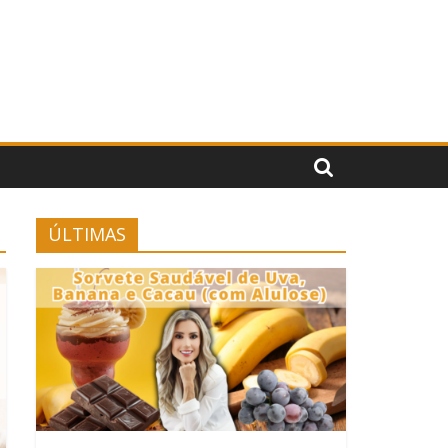
ÚLTIMAS