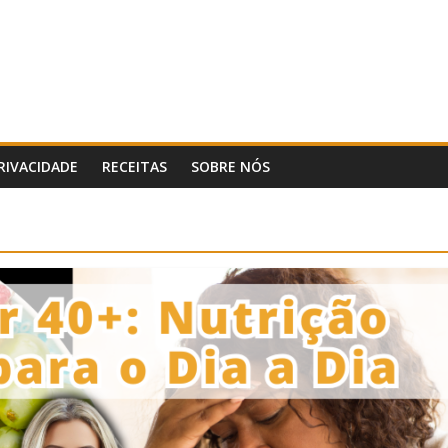
PRIVACIDADE
RECEITAS
SOBRE NÓS