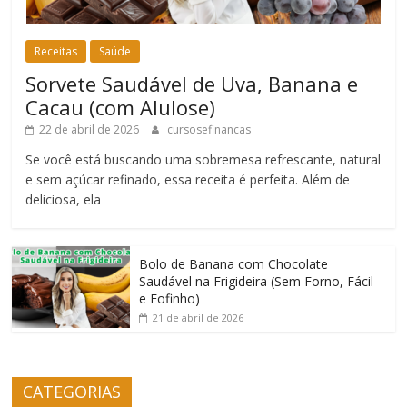
Receitas
Saúde
Sorvete Saudável de Uva, Banana e
Cacau (com Alulose)
22 de abril de 2026
cursosefinancas
Se você está buscando uma sobremesa refrescante, natural
e sem açúcar refinado, essa receita é perfeita. Além de
deliciosa, ela
Bolo de Banana com Chocolate
Saudável na Frigideira (Sem Forno, Fácil
e Fofinho)
21 de abril de 2026
CATEGORIAS