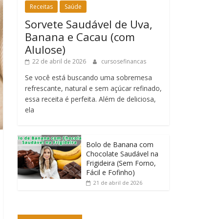
Receitas
Saúde
Sorvete Saudável de Uva,
Banana e Cacau (com
Alulose)
22 de abril de 2026
cursosefinancas
Se você está buscando uma sobremesa
refrescante, natural e sem açúcar refinado,
essa receita é perfeita. Além de deliciosa,
ela
Bolo de Banana com
Chocolate Saudável na
Frigideira (Sem Forno,
Fácil e Fofinho)
21 de abril de 2026