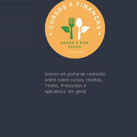
Somos um portal de conteúdo
online sobre cursos, receitas,
Testes, Protocolos e
Aplicativos em geral.