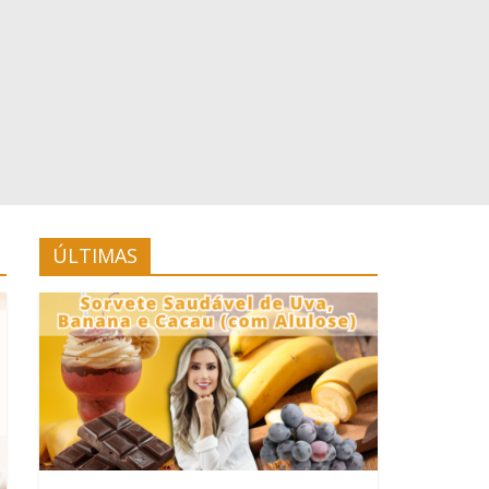
ÚLTIMAS