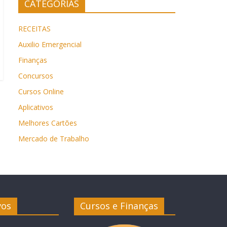
CATEGORIAS
RECEITAS
Auxilio Emergencial
Finanças
Concursos
Cursos Online
Aplicativos
Melhores Cartões
Mercado de Trabalho
vos
Cursos e Finanças