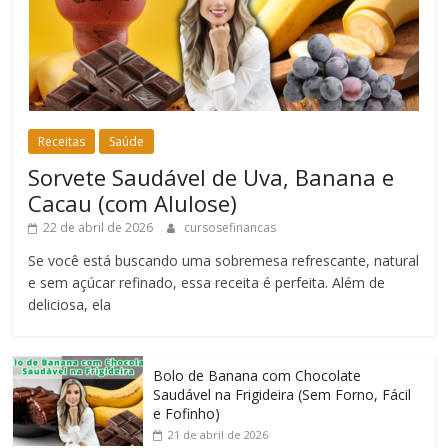
Receitas
Saúde
Sorvete Saudável de Uva, Banana e
Cacau (com Alulose)
22 de abril de 2026
cursosefinancas
Se você está buscando uma sobremesa refrescante, natural
e sem açúcar refinado, essa receita é perfeita. Além de
deliciosa, ela
Bolo de Banana com Chocolate
Saudável na Frigideira (Sem Forno, Fácil
e Fofinho)
21 de abril de 2026