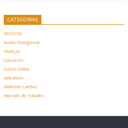
CATEGORIAS
RECEITAS
Auxilio Emergencial
Finanças
Concursos
Cursos Online
Aplicativos
Melhores Cartões
Mercado de Trabalho