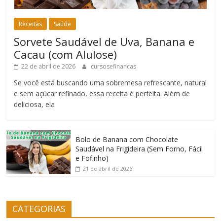
Receitas
Saúde
Sorvete Saudável de Uva, Banana e
Cacau (com Alulose)
22 de abril de 2026
cursosefinancas
Se você está buscando uma sobremesa refrescante, natural
e sem açúcar refinado, essa receita é perfeita. Além de
deliciosa, ela
Bolo de Banana com Chocolate
Saudável na Frigideira (Sem Forno, Fácil
e Fofinho)
21 de abril de 2026
CATEGORIAS