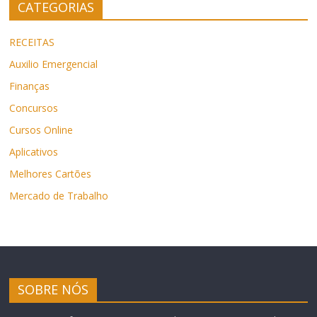
CATEGORIAS
RECEITAS
Auxilio Emergencial
Finanças
Concursos
Cursos Online
Aplicativos
Melhores Cartões
Mercado de Trabalho
SOBRE NÓS