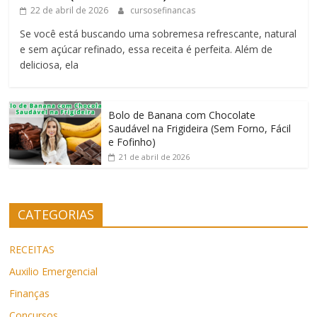
22 de abril de 2026
cursosefinancas
Se você está buscando uma sobremesa refrescante, natural
e sem açúcar refinado, essa receita é perfeita. Além de
deliciosa, ela
Bolo de Banana com Chocolate
Saudável na Frigideira (Sem Forno, Fácil
e Fofinho)
21 de abril de 2026
CATEGORIAS
RECEITAS
Auxilio Emergencial
Finanças
Concursos