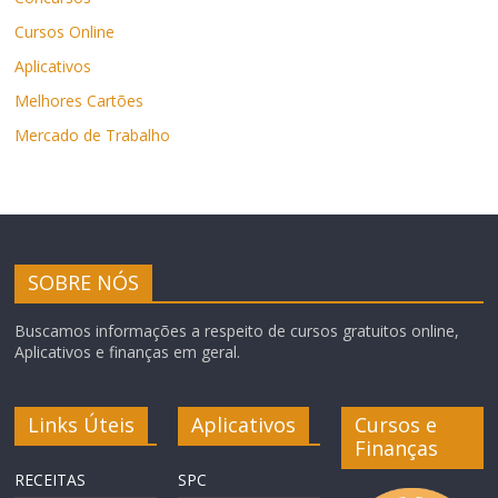
Cursos Online
Aplicativos
Melhores Cartões
Mercado de Trabalho
SOBRE NÓS
Buscamos informações a respeito de cursos gratuitos online,
Aplicativos e finanças em geral.
Links Úteis
Aplicativos
Cursos e
Finanças
RECEITAS
SPC