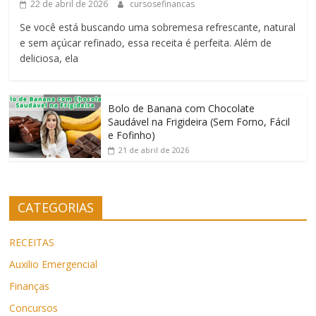
22 de abril de 2026
cursosefinancas
Se você está buscando uma sobremesa refrescante, natural
e sem açúcar refinado, essa receita é perfeita. Além de
deliciosa, ela
Bolo de Banana com Chocolate
Saudável na Frigideira (Sem Forno, Fácil
e Fofinho)
21 de abril de 2026
CATEGORIAS
RECEITAS
Auxilio Emergencial
Finanças
Concursos