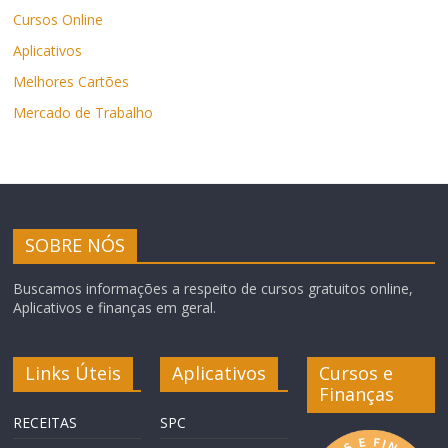
Cursos Online
Aplicativos
Melhores Cartões
Mercado de Trabalho
SOBRE NÓS
Buscamos informações a respeito de cursos gratuitos online,
Aplicativos e finanças em geral.
Links Úteis
Aplicativos
Cursos e
Finanças
RECEITAS
SPC