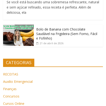
Se você está buscando uma sobremesa refrescante, natural
e sem açúcar refinado, essa receita é perfeita. Além de
deliciosa, ela
Bolo de Banana com Chocolate
Saudável na Frigideira (Sem Forno, Fácil
e Fofinho)
21 de abril de 2026
CATEGORIAS
RECEITAS
Auxilio Emergencial
Finanças
Concursos
Cursos Online