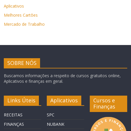
Aplicativos
Melhores Cartões
Mercado de Trabalho
SOBRE NÓS
Buscamos informações a respeito de cursos gratuitos online,
Aplicativos e finanças em geral.
Links Úteis
Aplicativos
Cursos e
Finanças
RECEITAS
SPC
FINANÇAS
NUBANK