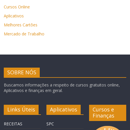
Cursos Online
Aplicativos
Melhores Cartões
Mercado de Trabalho
SOBRE NÓS
Buscamos informações a respeito de cursos gratuitos online,
Aplicativos e finanças em geral.
Links Úteis
Aplicativos
Cursos e
Finanças
RECEITAS
SPC