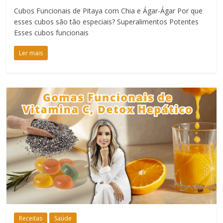
Cubos Funcionais de Pitaya com Chia e Ágar-Ágar Por que
esses cubos são tão especiais? Superalimentos Potentes
Esses cubos funcionais
Ler mais
Receitas
Saúde