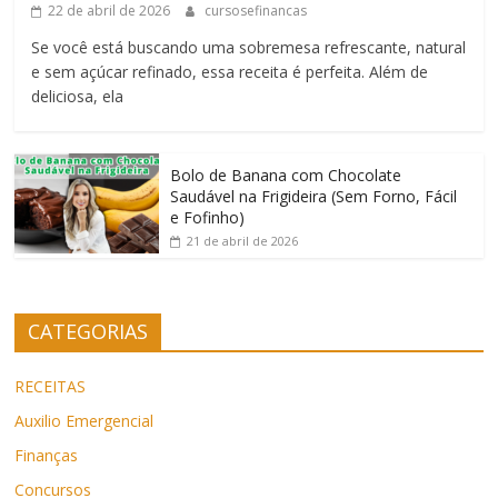
22 de abril de 2026
cursosefinancas
Se você está buscando uma sobremesa refrescante, natural
e sem açúcar refinado, essa receita é perfeita. Além de
deliciosa, ela
Bolo de Banana com Chocolate
Saudável na Frigideira (Sem Forno, Fácil
e Fofinho)
21 de abril de 2026
CATEGORIAS
RECEITAS
Auxilio Emergencial
Finanças
Concursos