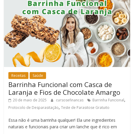
Receitas
Saúde
Barrinha Funcional com Casca de
Laranja e Fios de Chocolate Amargo
,
20 de maio de 2025
cursosefinancas
Barrinha Funcional
,
Protocolo de Desparasitação
Teste de Parasitose Gratuito
Essa não é uma barrinha qualquer! Ela une ingredientes
naturais e funcionais para criar um lanche que é rico em