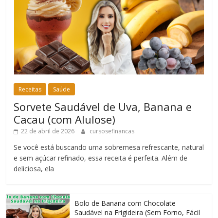
Receitas
Saúde
Sorvete Saudável de Uva, Banana e
Cacau (com Alulose)
22 de abril de 2026
cursosefinancas
Se você está buscando uma sobremesa refrescante, natural
e sem açúcar refinado, essa receita é perfeita. Além de
deliciosa, ela
Bolo de Banana com Chocolate
Saudável na Frigideira (Sem Forno, Fácil