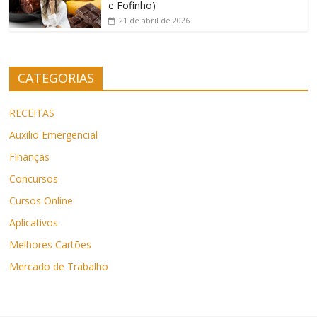
e Fofinho)
21 de abril de 2026
CATEGORIAS
RECEITAS
Auxilio Emergencial
Finanças
Concursos
Cursos Online
Aplicativos
Melhores Cartões
Mercado de Trabalho