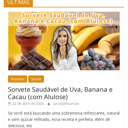
ÚLTIMAS
Receitas
Saúde
Sorvete Saudável de Uva, Banana e
Cacau (com Alulose)
22 de abril de 2026
cursosefinancas
Se você está buscando uma sobremesa refrescante, natural
e sem açúcar refinado, essa receita é perfeita. Além de
deliciosa, ela