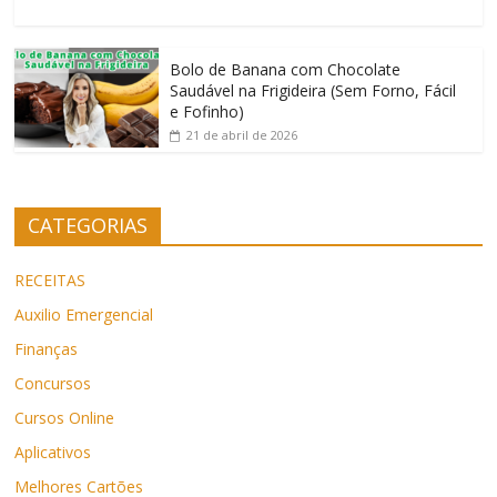
Bolo de Banana com Chocolate
Saudável na Frigideira (Sem Forno, Fácil
e Fofinho)
21 de abril de 2026
CATEGORIAS
RECEITAS
Auxilio Emergencial
Finanças
Concursos
Cursos Online
Aplicativos
Melhores Cartões