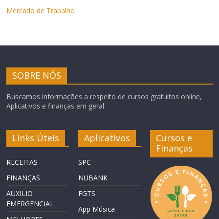
Mercado de Trabalho
SOBRE NÓS
Buscamos informações a respeito de cursos gratuitos online,
Aplicativos e finanças em geral.
Links Úteis
Aplicativos
Cursos e
Finanças
RECEITAS
SPC
FINANÇAS
NUBANK
AUXILIO
FGTS
EMERGENCIAL
App Música