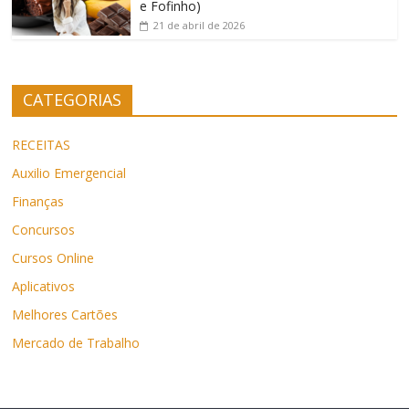
e Fofinho)
21 de abril de 2026
CATEGORIAS
RECEITAS
Auxilio Emergencial
Finanças
Concursos
Cursos Online
Aplicativos
Melhores Cartões
Mercado de Trabalho