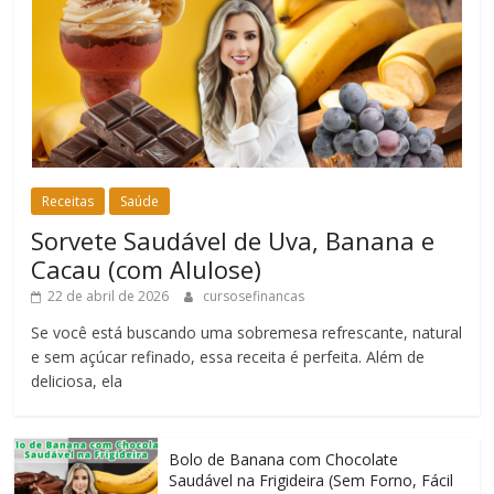
Receitas
Saúde
Sorvete Saudável de Uva, Banana e
Cacau (com Alulose)
22 de abril de 2026
cursosefinancas
Se você está buscando uma sobremesa refrescante, natural
e sem açúcar refinado, essa receita é perfeita. Além de
deliciosa, ela
Bolo de Banana com Chocolate
Saudável na Frigideira (Sem Forno, Fácil