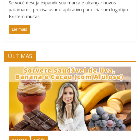
Se você deseja expandir sua marca e alcançar novos
patamares, precisa usar o aplicativo para criar um logotipo.
Existem muitas
Ler mais
ÚLTIMAS