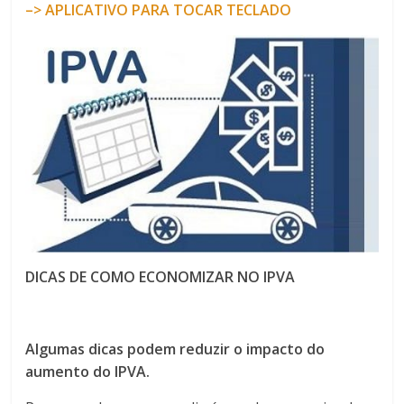
–> APLICATIVO PARA TOCAR TECLADO
DICAS DE COMO ECONOMIZAR NO IPVA
Algumas dicas podem reduzir o impacto do
aumento do IPVA.