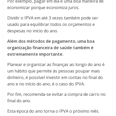
Por exemplo, pagar em dia é uma boa maneira de
economizar porque economiza juros.
Dividir o IPVA em até 3 vezes também pode ser
usado para equilibrar todos os orçamentos e
despesas no início do ano.
Além dos métodos de pagamento, uma boa
organização financeira de saúde também é
extremamente importante.
Planear e organizar as finanças ao longo do ano é
um hábito que permite às pessoas poupar mais
dinheiro, é possível investir em contas no final do
ano e no início do ano, é o caso do IPVA.
Por fim, recomenda-se evitar a compra de carro no
final do ano.
Esta época do ano torna o IPVA o próximo mês.