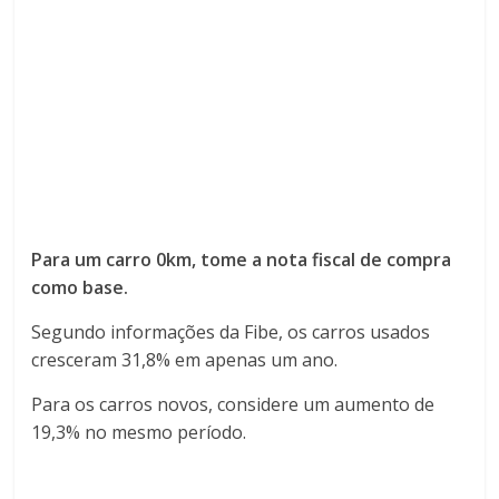
Para um carro 0km, tome a nota fiscal de compra
como base.
Segundo informações da Fibe, os carros usados ​​
cresceram 31,8% em apenas um ano.
Para os carros novos, considere um aumento de
19,3% no mesmo período.