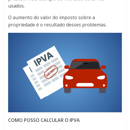
usados.
O aumento do valor do imposto sobre a
propriedade é o resultado desses problemas.
COMO POSSO CALCULAR O IPVA