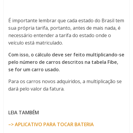
É importante lembrar que cada estado do Brasil tem
sua própria tarifa, portanto, antes de mais nada, é
necessário entender a tarifa do estado onde o
veículo está matriculado.
Com isso, o cálculo deve ser feito multiplicando-se
pelo número de carros descritos na tabela Fibe,
se for um carro usado.
Para os carros novos adquiridos, a multiplicação se
dará pelo valor da fatura.
LEIA TAMBÉM
–> APLICATIVO PARA TOCAR BATERIA