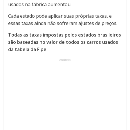
usados ​​na fábrica aumentou.
Cada estado pode aplicar suas próprias taxas, e
essas taxas ainda não sofreram ajustes de preços.
Todas as taxas impostas pelos estados brasileiros
são baseadas no valor de todos os carros usados ​​
da tabela da Fipe.
Anúncio