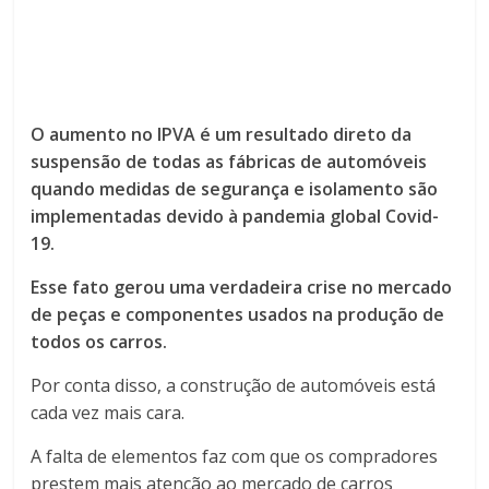
O aumento no IPVA é um resultado direto da
suspensão de todas as fábricas de automóveis
quando medidas de segurança e isolamento são
implementadas devido à pandemia global Covid-
19.
Esse fato gerou uma verdadeira crise no mercado
de peças e componentes usados ​​na produção de
todos os carros.
Por conta disso, a construção de automóveis está
cada vez mais cara.
A falta de elementos faz com que os compradores
prestem mais atenção ao mercado de carros