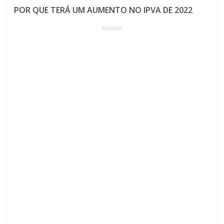
POR QUE TERÁ UM AUMENTO NO IPVA DE 2022
Anúncio