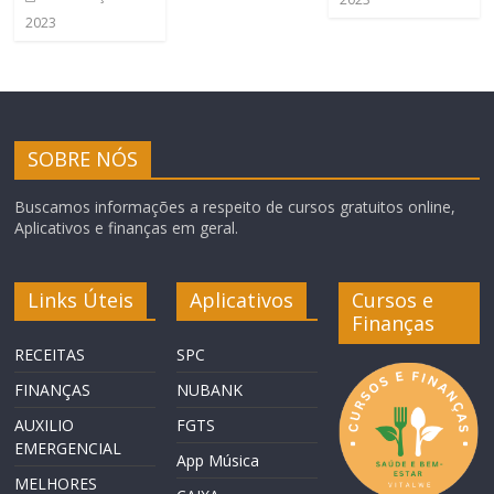
2023
SOBRE NÓS
Buscamos informações a respeito de cursos gratuitos online,
Aplicativos e finanças em geral.
Links Úteis
Aplicativos
Cursos e
Finanças
RECEITAS
SPC
FINANÇAS
NUBANK
AUXILIO
FGTS
EMERGENCIAL
App Música
MELHORES