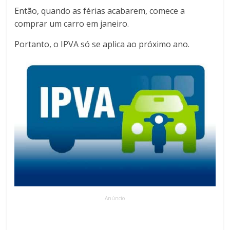
Então, quando as férias acabarem, comece a
comprar um carro em janeiro.
Portanto, o IPVA só se aplica ao próximo ano.
Anúncio